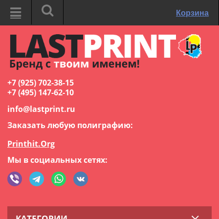
Корзина
+7 (925) 702-38-15
+7 (495) 147-62-10
info@lastprint.ru
Заказать любую полиграфию:
Printhit.Org
Мы в социальных сетях:
КАТЕГОРИИ