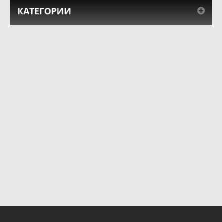
КАТЕГОРИИ