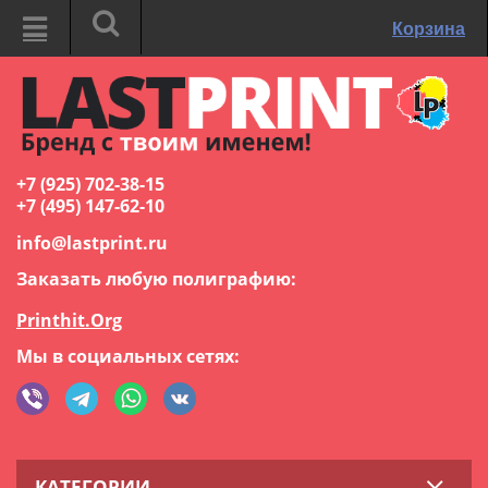
Корзина
+7 (925) 702-38-15
+7 (495) 147-62-10
info@lastprint.ru
Заказать любую полиграфию:
Printhit.Org
Мы в социальных сетях:
КАТЕГОРИИ