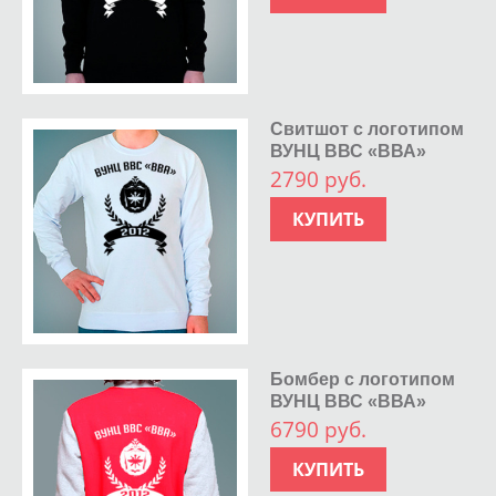
Свитшот с логотипом
ВУНЦ ВВС «ВВА»
2790 руб.
КУПИТЬ
Бомбер с логотипом
ВУНЦ ВВС «ВВА»
6790 руб.
КУПИТЬ