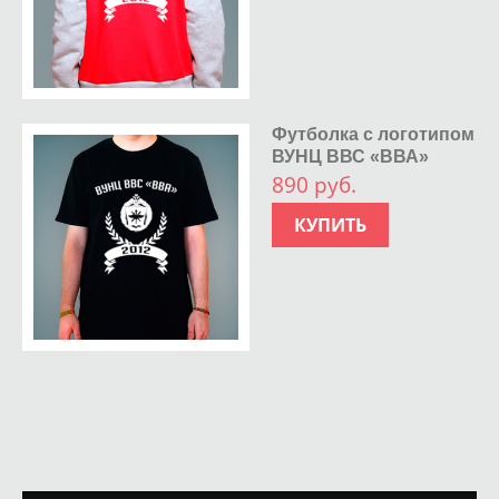
Футболка с логотипом
ВУНЦ ВВС «ВВА»
890 руб.
КУПИТЬ