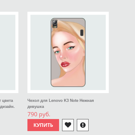
т цвета
Чехол для Lenovo K3 Note Нежная
 дизайн.
девушка
790 руб.
КУПИТЬ