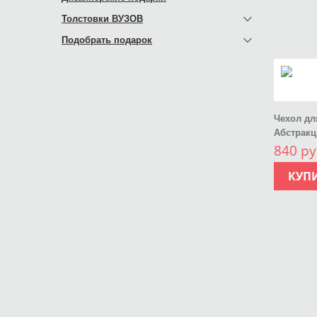
Толстовки ВУЗОВ
Подобрать подарок
Чехол дл
Абстрак
840 ру
КУП