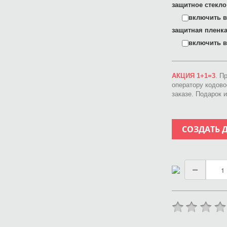
защитное стекло
включить в 
защитная пленка
включить в 
АКЦИЯ 1+1=3
. П
оператору кодов
заказе. Подарок 
СОЗДАТЬ 