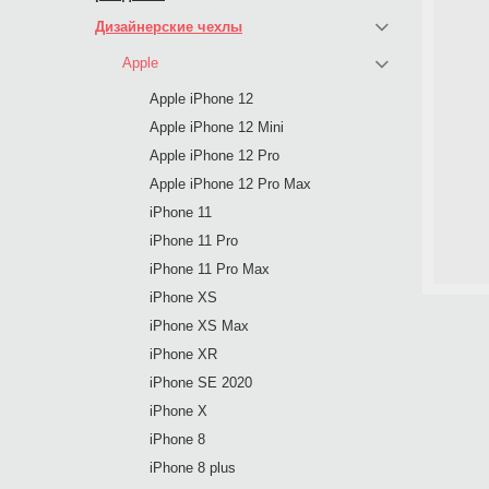
Дизайнерские чехлы
Apple
Apple iPhone 12
Apple iPhone 12 Mini
Apple iPhone 12 Pro
Apple iPhone 12 Pro Max
iPhone 11
iPhone 11 Pro
iPhone 11 Pro Max
iPhone XS
iPhone XS Max
iPhone XR
iPhone SE 2020
iPhone X
iPhone 8
iPhone 8 plus