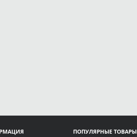
РМАЦИЯ
ПОПУЛЯРНЫЕ ТОВАРЫ