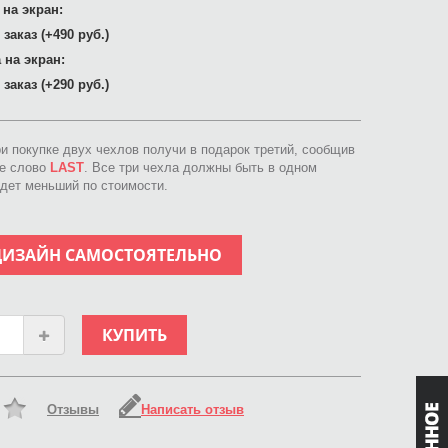
 на экран:
заказ (+490 руб.)
 на экран:
заказ (+290 руб.)
ри покупке двух чехлов получи в подарок третий, сообщив
ое слово
LAST
. Все три чехла должны быть в одном
идет меньший по стоимости.
ДИЗАЙН САМОСТОЯТЕЛЬНО
КУПИТЬ
Отзывы
Написать отзыв