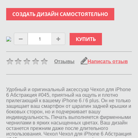
СОЗДАТЬ ДИЗАЙН САМОСТОЯТЕЛЬНО
КУПИТЬ
Отзывы
Написать отзыв
Удобный и оригинальный аксессуар Чехол для iPhone
6 Абстракция #045, приятный на ощупь и плотно
прилегающий к вашему iPhone 6 / 6 plus. Он не только
защищает ваш смартфон от царапин задней крышки и
боковых сторон, но и подчеркивает вашу
индивидуальность. Печать выполняется фирменными
чернилами в ярких насыщенных цветах. Ваш дизайн
останется прежним даже после длительного
использования. Чехол Чехол для iPhone 6 Абстракция