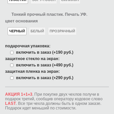
Тонкий прочный пластик. Печать УФ.
цвет основания
ЧЕРНЫЙ
БЕЛЫЙ
ПРОЗРАЧНЫЙ
подарочная упаковка:
включить в заказ (+190 руб.)
защитное стекло на экран:
включить в заказ (+490 руб.)
защитная пленка на экран:
включить в заказ (+290 руб.)
АКЦИЯ 1+1=3
. При покупке двух чехлов получи в
подарок третий, сообщив оператору кодовое слово
LAST
. Все три чехла должны быть в одном заказе.
Подарок идет меньший по стоимости.