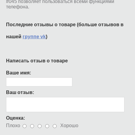
#045 позволяет пользоваться всеми функциями
телефона.
Последние отзывы о товаре (больше отзывов в
нашей
группе vk
)
Написать отзыв о товаре
Ваше имя:
Ваш отзыв:
Оценка:
Плохо
Хорошо