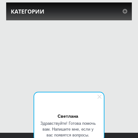
КАТЕГОРИИ
Светлана
Здравствуйте! Готова помочь
вам. Напишите мне, если у
вас появятся вопросы.