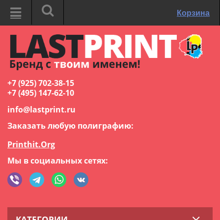
Корзина
+7 (925) 702-38-15
+7 (495) 147-62-10
info@lastprint.ru
Заказать любую полиграфию:
Printhit.Org
Мы в социальных сетях:
КАТЕГОРИИ