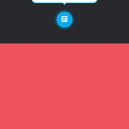
Личный кабинет
Телефон
Пароль
Зарегистрироваться
Забыли пароль?
Забыли пароль?