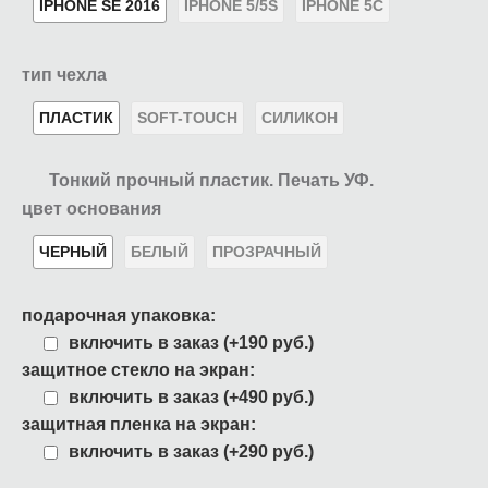
IPHONE SE 2016
IPHONE 5/5S
IPHONE 5C
тип чехла
ПЛАСТИК
SOFT-TOUCH
СИЛИКОН
Тонкий прочный пластик. Печать УФ.
цвет основания
ЧЕРНЫЙ
БЕЛЫЙ
ПРОЗРАЧНЫЙ
подарочная упаковка:
включить в заказ (+190 руб.)
защитное стекло на экран:
включить в заказ (+490 руб.)
защитная пленка на экран:
включить в заказ (+290 руб.)