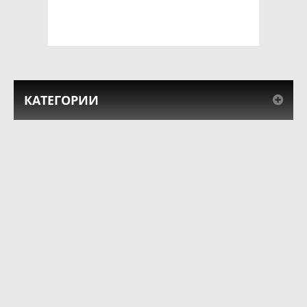
КУПИТЬ
КУПИТЬ
КАТЕГОРИИ