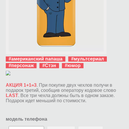
#американский папаша
#мультсериал
#персонаж
#Стэн
#юмор
АКЦИЯ 1+1=3
. При покупке двух чехлов получи в
подарок третий, сообщив оператору кодовое слово
LAST
. Все три чехла должны быть в одном заказе.
Подарок идет меньший по стоимости.
модель телефона