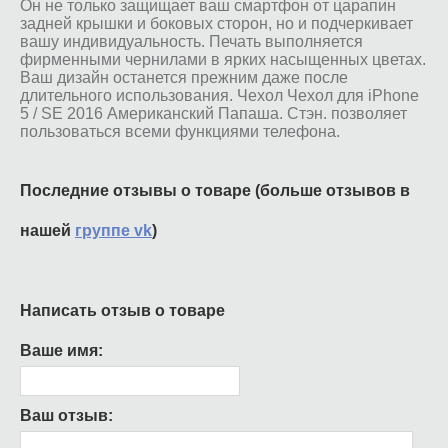
Он не только защищает ваш смартфон от царапин
задней крышки и боковых сторон, но и подчеркивает
вашу индивидуальность. Печать выполняется
фирменными чернилами в ярких насыщенных цветах.
Ваш дизайн останется прежним даже после
длительного использования. Чехол Чехол для iPhone
5 / SE 2016 Американский Папаша. Стэн. позволяет
пользоваться всеми функциями телефона.
Последние отзывы о товаре (больше отзывов в
нашей
группе vk
)
Написать отзыв о товаре
Ваше имя:
Ваш отзыв: