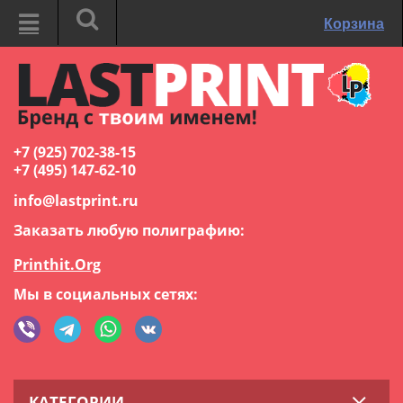
Корзина
+7 (925) 702-38-15
+7 (495) 147-62-10
info@lastprint.ru
Заказать любую полиграфию:
Printhit.Org
Мы в социальных сетях:
КАТЕГОРИИ