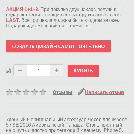
АКЦИЯ 1+1=3
. При покупке двух чехлов получи в
подарок третий, сообщив оператору кодовое слово
LAST
. Все три чехла должны быть в одном заказе.
Подарок идет меньший по стоимости.
СОЗДАТЬ ДИЗАЙН САМОСТОЯТЕЛЬНО
КУПИТЬ
Отзывы
Написать отзыв
Удобный и оригинальный аксессуар Чехол для iPhone
5 / SE 2016 Американский Папаша. Стэн., приятный
на ощупь и плотно прилегающий к вашему iPhone 5.