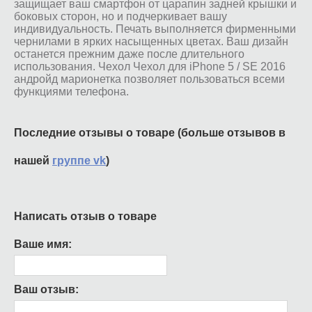
защищает ваш смартфон от царапин задней крышки и
боковых сторон, но и подчеркивает вашу
индивидуальность. Печать выполняется фирменными
чернилами в ярких насыщенных цветах. Ваш дизайн
останется прежним даже после длительного
использования. Чехол Чехол для iPhone 5 / SE 2016
андройд марионетка позволяет пользоваться всеми
функциями телефона.
Последние отзывы о товаре (больше отзывов в
нашей
группе vk
)
Написать отзыв о товаре
Ваше имя:
Ваш отзыв: