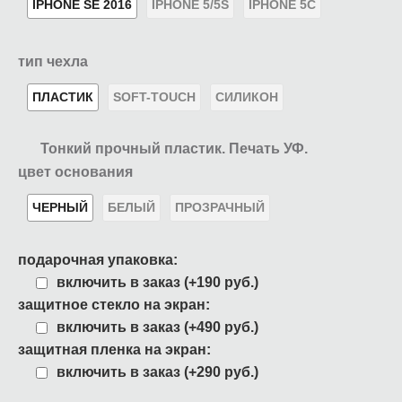
IPHONE SE 2016
IPHONE 5/5S
IPHONE 5C
тип чехла
ПЛАСТИК
SOFT-TOUCH
СИЛИКОН
Тонкий прочный пластик. Печать УФ.
цвет основания
ЧЕРНЫЙ
БЕЛЫЙ
ПРОЗРАЧНЫЙ
подарочная упаковка:
включить в заказ (+190 руб.)
защитное стекло на экран:
включить в заказ (+490 руб.)
защитная пленка на экран:
включить в заказ (+290 руб.)