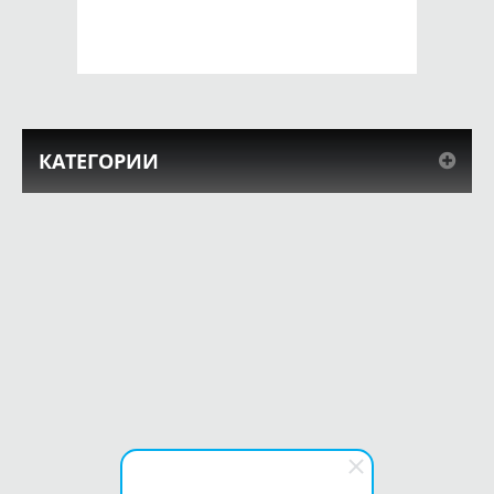
КУПИТЬ
КУПИТЬ
КАТЕГОРИИ