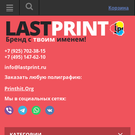
Корзина
+7 (925) 702-38-15
+7 (495) 147-62-10
info@lastprint.ru
Заказать любую полиграфию:
Printhit.Org
Мы в социальных сетях:
КАТЕГОРИИ