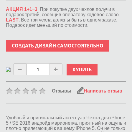
АКЦИЯ 1+1=3
. При покупке двух чехлов получи в
подарок третий, сообщив оператору кодовое слово
LAST
. Все три чехла должны быть в одном заказе.
Подарок идет меньший по стоимости.
СОЗДАТЬ ДИЗАЙН САМОСТОЯТЕЛЬНО
КУПИТЬ
Отзывы
Написать отзыв
Удобный и оригинальный аксессуар Чехол для iPhone
5 / SE 2016 андройд марионетка, приятный на ощупь и
плотно прилегающий к вашему iPhone 5. Он не только