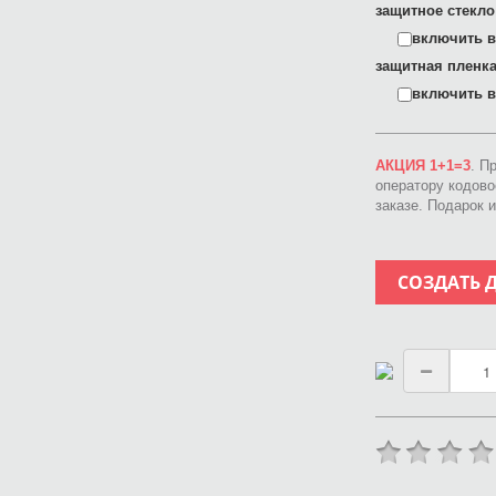
защитное стекло
включить в 
защитная пленка
включить в 
АКЦИЯ 1+1=3
. П
оператору кодов
заказе. Подарок 
СОЗДАТЬ 