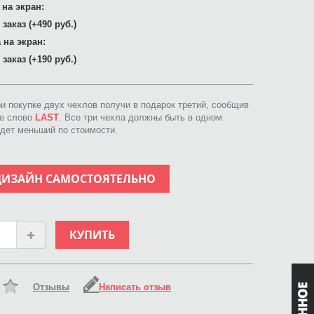
 на экран:
заказ (+490 руб.)
 на экран:
заказ (+190 руб.)
ри покупке двух чехлов получи в подарок третий, сообщив
ое слово
LAST
. Все три чехла должны быть в одном
идет меньший по стоимости.
ДИЗАЙН САМОСТОЯТЕЛЬНО
КУПИТЬ
Отзывы
Написать отзыв