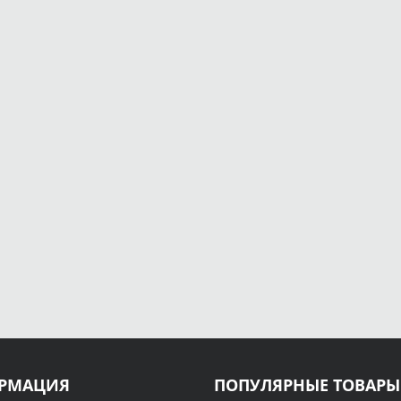
РМАЦИЯ
ПОПУЛЯРНЫЕ ТОВАРЫ