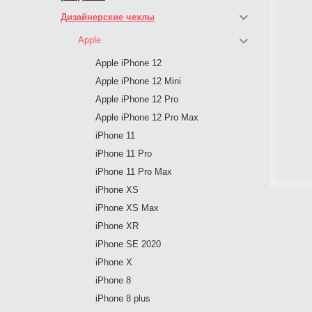
Дизайнерские чехлы
Apple
Apple iPhone 12
Apple iPhone 12 Mini
Apple iPhone 12 Pro
Apple iPhone 12 Pro Max
iPhone 11
iPhone 11 Pro
iPhone 11 Pro Max
iPhone XS
iPhone XS Max
iPhone XR
iPhone SE 2020
iPhone X
iPhone 8
iPhone 8 plus