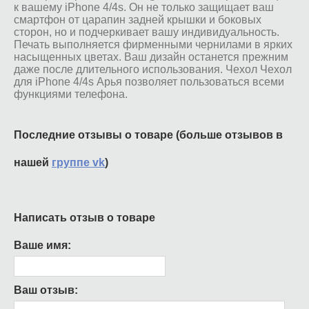
к вашему iPhone 4/4s. Он не только защищает ваш
смартфон от царапин задней крышки и боковых
сторон, но и подчеркивает вашу индивидуальность.
Печать выполняется фирменными чернилами в ярких
насыщенных цветах. Ваш дизайн останется прежним
даже после длительного использования. Чехол Чехол
для iPhone 4/4s Арья позволяет пользоваться всеми
функциями телефона.
Последние отзывы о товаре (больше отзывов в
нашей
группе vk
)
Написать отзыв о товаре
Ваше имя:
Ваш отзыв: