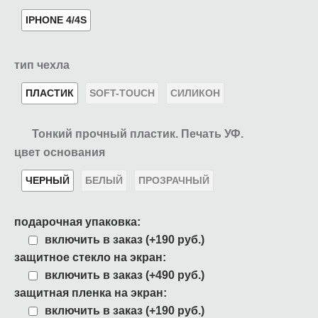
IPHONE 4/4S
тип чехла
ПЛАСТИК
SOFT-TOUCH
СИЛИКОН
Тонкий прочный пластик. Печать УФ.
цвет основания
ЧЕРНЫЙ
БЕЛЫЙ
ПРОЗРАЧНЫЙ
подарочная упаковка:
включить в заказ (+190 руб.)
защитное стекло на экран:
включить в заказ (+490 руб.)
защитная пленка на экран:
включить в заказ (+190 руб.)