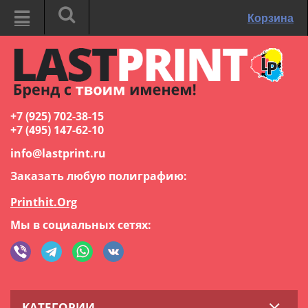
Корзина
+7 (925) 702-38-15
+7 (495) 147-62-10
info@lastprint.ru
Заказать любую полиграфию:
Printhit.Org
Мы в социальных сетях:
КАТЕГОРИИ