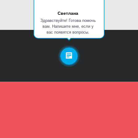
Светлана
Здравствуйте! Готова помочь
вам. Напишите мне, если у
вас появятся вопросы.
Личный кабинет
Телефон
Пароль