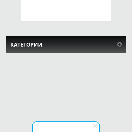
КУПИТЬ
КУПИТЬ
КАТЕГОРИИ