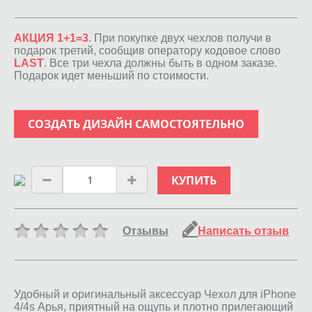
АКЦИЯ 1+1=3
. При покупке двух чехлов получи в
подарок третий, сообщив оператору кодовое слово
LAST
. Все три чехла должны быть в одном заказе.
Подарок идет меньший по стоимости.
СОЗДАТЬ ДИЗАЙН САМОСТОЯТЕЛЬНО
КУПИТЬ
Отзывы
Написать отзыв
Удобный и оригинальный аксессуар Чехол для iPhone
4/4s Арья, приятный на ощупь и плотно прилегающий