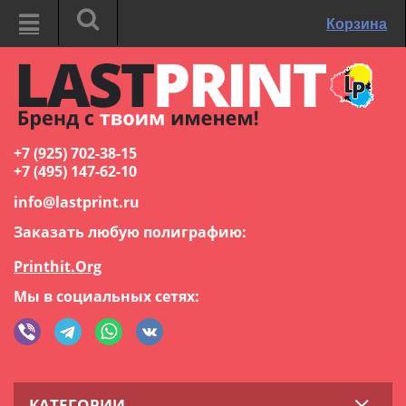
Корзина
+7 (925) 702-38-15
+7 (495) 147-62-10
info@lastprint.ru
Заказать любую полиграфию:
Printhit.Org
Мы в социальных сетях:
КАТЕГОРИИ