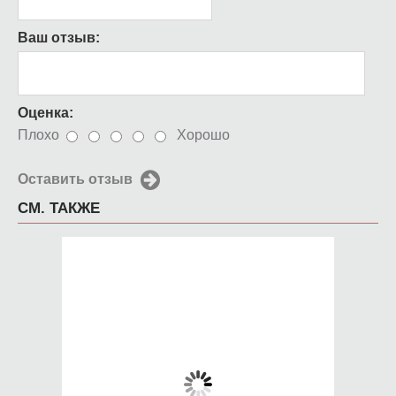
Ваш отзыв:
Оценка:
Плохо
Хорошо
Оставить отзыв
СМ. ТАКЖЕ