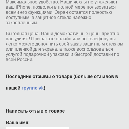
Максимальное удобство. Наши чехлы не утяжеляют
ваш iPhone, позволяя в полной мере пользоваться
всеми его функциями. Экран остается полностью
доступным, а защитное стекло надежно
закрепленным.
Выгодная цена. Наши демократичные цены приятно
вас удивят! При заказе онлайн или по телефону вы
легко можете дополнить свой заказ защитным стеклом
или пленкой для экрана, а также воспользоваться
услугой подарочной упаковки и быстрой доставки по
всей России.
Последние отзывы о товаре (больше отзывов в
нашей
группе vk
)
Написать отзыв о товаре
Ваше имя: