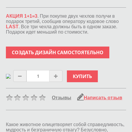
АКЦИЯ 1+1=3
. При покупке двух чехлов получи в
подарок третий, сообщив оператору кодовое слово
LAST
. Все три чехла должны быть в одном заказе.
Подарок идет меньший по стоимости.
СОЗДАТЬ ДИЗАЙН САМОСТОЯТЕЛЬНО
КУПИТЬ
Отзывы
Написать отзыв
Какое животное олицетворяет собой справедливость,
мудрость и безграничную отвагу? Безусловно,