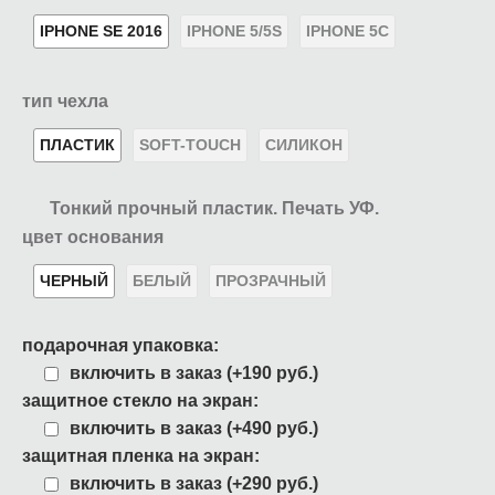
IPHONE SE 2016
IPHONE 5/5S
IPHONE 5C
тип чехла
ПЛАСТИК
SOFT-TOUCH
СИЛИКОН
Тонкий прочный пластик. Печать УФ.
цвет основания
ЧЕРНЫЙ
БЕЛЫЙ
ПРОЗРАЧНЫЙ
подарочная упаковка:
включить в заказ (+190 руб.)
защитное стекло на экран:
включить в заказ (+490 руб.)
защитная пленка на экран:
включить в заказ (+290 руб.)