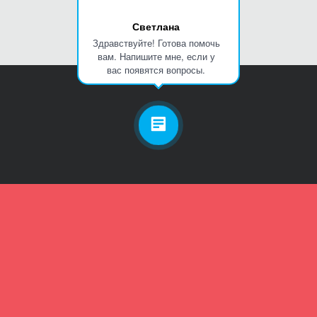
Светлана
Здравствуйте! Готова помочь
вам. Напишите мне, если у
вас появятся вопросы.
Личный кабинет
Телефон
Пароль