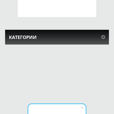
КУПИТЬ
КУПИТЬ
КАТЕГОРИИ