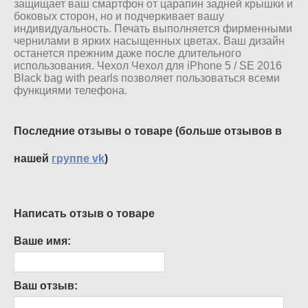
защищает ваш смартфон от царапин задней крышки и
боковых сторон, но и подчеркивает вашу
индивидуальность. Печать выполняется фирменными
чернилами в ярких насыщенных цветах. Ваш дизайн
останется прежним даже после длительного
использования. Чехол Чехол для iPhone 5 / SE 2016
Black bag with pearls позволяет пользоваться всеми
функциями телефона.
Последние отзывы о товаре (больше отзывов в
нашей
группе vk
)
Написать отзыв о товаре
Ваше имя:
Ваш отзыв: