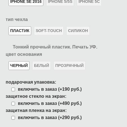
IPHONE SE 2016
IPHONE 5/5S
IPHONE 5C
тип чехла
ПЛАСТИК
SOFT-TOUCH
СИЛИКОН
Тонкий прочный пластик. Печать УФ.
цвет основания
ЧЕРНЫЙ
БЕЛЫЙ
ПРОЗРАЧНЫЙ
подарочная упаковка:
включить в заказ (+190 руб.)
защитное стекло на экран:
включить в заказ (+490 руб.)
защитная пленка на экран:
включить в заказ (+290 руб.)