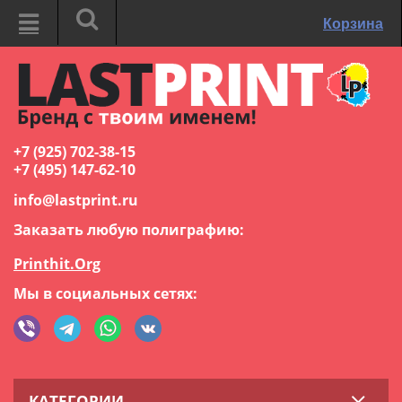
Корзина
+7 (925) 702-38-15
+7 (495) 147-62-10
info@lastprint.ru
Заказать любую полиграфию:
Printhit.Org
Мы в социальных сетях:
КАТЕГОРИИ