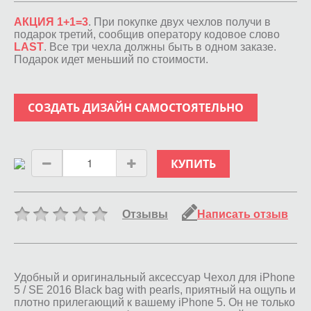
АКЦИЯ 1+1=3
. При покупке двух чехлов получи в
подарок третий, сообщив оператору кодовое слово
LAST
. Все три чехла должны быть в одном заказе.
Подарок идет меньший по стоимости.
СОЗДАТЬ ДИЗАЙН САМОСТОЯТЕЛЬНО
КУПИТЬ
Отзывы
Написать отзыв
Удобный и оригинальный аксессуар Чехол для iPhone
5 / SE 2016 Black bag with pearls, приятный на ощупь и
плотно прилегающий к вашему iPhone 5. Он не только