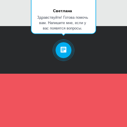
Светлана
Здравствуйте! Готова помочь
вам. Напишите мне, если у
вас появятся вопросы.
Личный кабинет
Телефон
Пароль