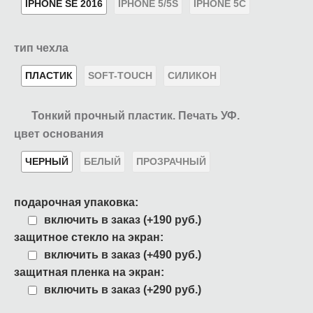
IPHONE SE 2016
IPHONE 5/5S
IPHONE 5C
тип чехла
ПЛАСТИК
SOFT-TOUCH
СИЛИКОН
Тонкий прочный пластик. Печать УФ.
цвет основания
ЧЕРНЫЙ
БЕЛЫЙ
ПРОЗРАЧНЫЙ
подарочная упаковка:
включить в заказ (+190 руб.)
защитное стекло на экран:
включить в заказ (+490 руб.)
защитная пленка на экран:
включить в заказ (+290 руб.)