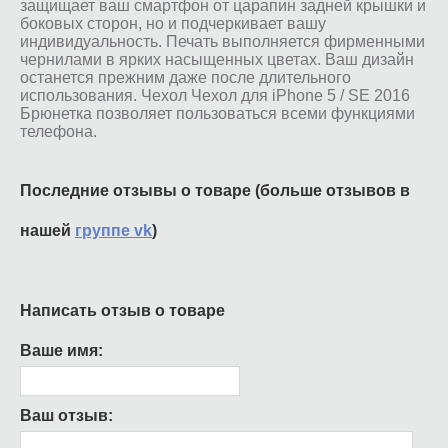
защищает ваш смартфон от царапин задней крышки и
боковых сторон, но и подчеркивает вашу
индивидуальность. Печать выполняется фирменными
чернилами в ярких насыщенных цветах. Ваш дизайн
останется прежним даже после длительного
использования. Чехол Чехол для iPhone 5 / SE 2016
Брюнетка позволяет пользоваться всеми функциями
телефона.
Последние отзывы о товаре (больше отзывов в
нашей
группе vk
)
Написать отзыв о товаре
Ваше имя:
Ваш отзыв: