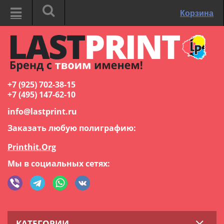
Корзина
+7 (925) 702-38-15
+7 (495) 147-62-10
info@lastprint.ru
Заказать любую полиграфию:
Printhit.Org
Мы в социальных сетях:
КАТЕГОРИИ