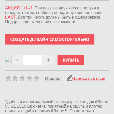
АКЦИЯ 1+1=3
. При покупке двух чехлов получи в
подарок третий, сообщив оператору кодовое слово
LAST
. Все три чехла должны быть в одном заказе.
Подарок идет меньший по стоимости.
СОЗДАТЬ ДИЗАЙН САМОСТОЯТЕЛЬНО
КУПИТЬ
Отзывы
Написать отзыв
Удобный и оригинальный аксессуар Чехол для iPhone
5 / SE 2016 Брюнетка, приятный на ощупь и плотно
прилегающий к вашему iPhone 5. Он не только