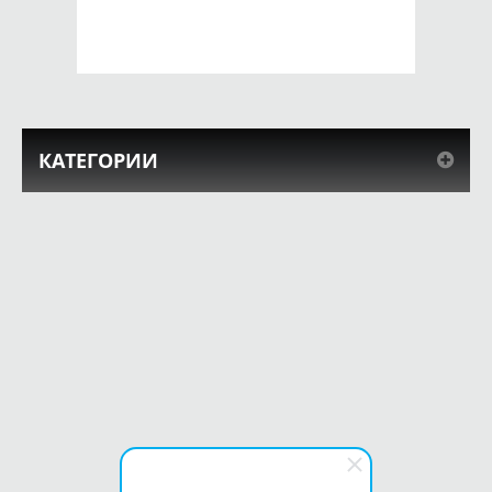
КУПИТЬ
КУПИТЬ
КАТЕГОРИИ