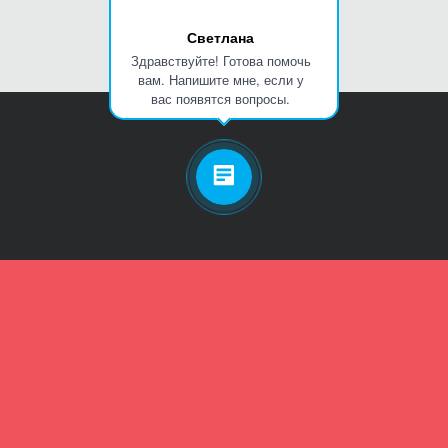
Светлана
Здравствуйте! Готова помочь
вам. Напишите мне, если у
вас появятся вопросы.
Личный кабинет
Телефон
Пароль