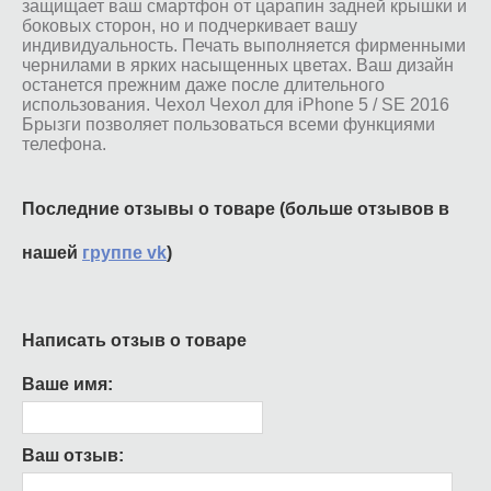
защищает ваш смартфон от царапин задней крышки и
боковых сторон, но и подчеркивает вашу
индивидуальность. Печать выполняется фирменными
чернилами в ярких насыщенных цветах. Ваш дизайн
останется прежним даже после длительного
использования. Чехол Чехол для iPhone 5 / SE 2016
Брызги позволяет пользоваться всеми функциями
телефона.
Последние отзывы о товаре (больше отзывов в
нашей
группе vk
)
Написать отзыв о товаре
Ваше имя:
Ваш отзыв: