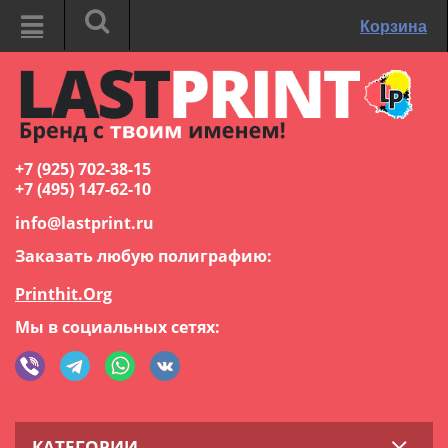
Корзина
+7 (925) 702-38-15
+7 (495) 147-62-10
info@lastprint.ru
Заказать любую полиграфию:
Printhit.Org
Мы в социальных сетях:
КАТЕГОРИИ