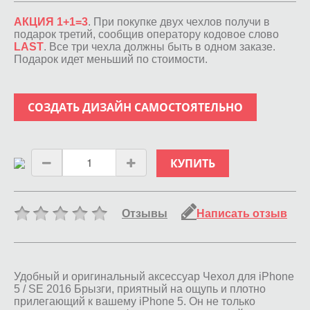
АКЦИЯ 1+1=3
. При покупке двух чехлов получи в
подарок третий, сообщив оператору кодовое слово
LAST
. Все три чехла должны быть в одном заказе.
Подарок идет меньший по стоимости.
СОЗДАТЬ ДИЗАЙН САМОСТОЯТЕЛЬНО
КУПИТЬ
Отзывы
Написать отзыв
Удобный и оригинальный аксессуар Чехол для iPhone
5 / SE 2016 Брызги, приятный на ощупь и плотно
прилегающий к вашему iPhone 5. Он не только