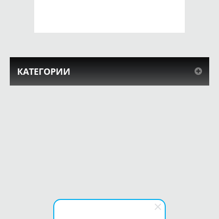
КУПИТЬ
КУПИТЬ
КАТЕГОРИИ