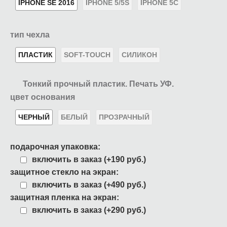
IPHONE SE 2016
IPHONE 5/5S
IPHONE 5C
тип чехла
ПЛАСТИК
SOFT-TOUCH
СИЛИКОН
Тонкий прочный пластик. Печать УФ.
цвет основания
ЧЕРНЫЙ
БЕЛЫЙ
ПРОЗРАЧНЫЙ
подарочная упаковка:
включить в заказ (+190 руб.)
защитное стекло на экран:
включить в заказ (+490 руб.)
защитная пленка на экран:
включить в заказ (+290 руб.)