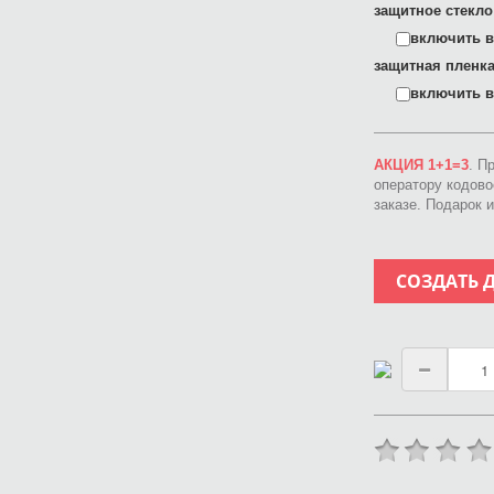
защитное стекло
включить в 
защитная пленка
включить в 
АКЦИЯ 1+1=3
. П
оператору кодов
заказе. Подарок 
СОЗДАТЬ 