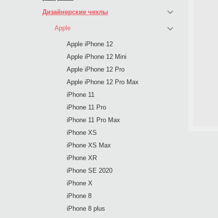
Дизайнерские чехлы
Apple
Apple iPhone 12
Apple iPhone 12 Mini
Apple iPhone 12 Pro
Apple iPhone 12 Pro Max
iPhone 11
iPhone 11 Pro
iPhone 11 Pro Max
iPhone XS
iPhone XS Max
iPhone XR
iPhone SE 2020
iPhone X
iPhone 8
iPhone 8 plus