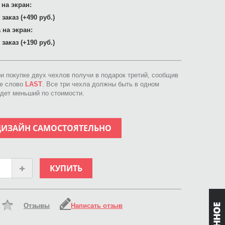
 на экран:
заказ (+490 руб.)
 на экран:
заказ (+190 руб.)
ри покупке двух чехлов получи в подарок третий, сообщив
ое слово
LAST
. Все три чехла должны быть в одном
идет меньший по стоимости.
ДИЗАЙН САМОСТОЯТЕЛЬНО
КУПИТЬ
Отзывы
Написать отзыв