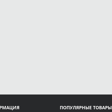
РМАЦИЯ
ПОПУЛЯРНЫЕ ТОВАРЫ