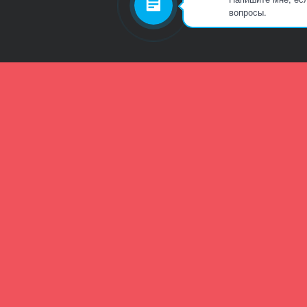
вопросы.