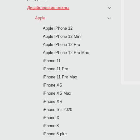
Дизайнерские чехлы
Apple
Apple iPhone 12
Apple iPhone 12 Mini
Apple iPhone 12 Pro
Apple iPhone 12 Pro Max
iPhone 11
iPhone 11 Pro
iPhone 11 Pro Max
iPhone XS
iPhone XS Max
iPhone XR
iPhone SE 2020
iPhone X
iPhone 8
iPhone 8 plus