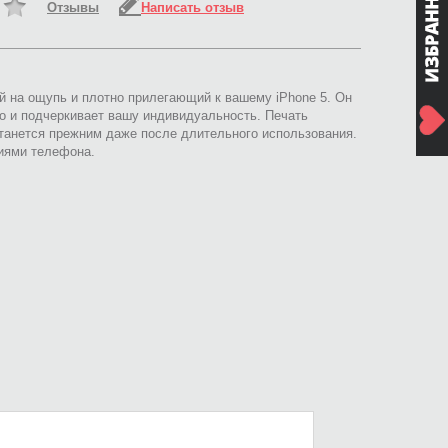
Отзывы
Написать отзыв
ый на ощупь и плотно прилегающий к вашему iPhone 5. Он
о и подчеркивает вашу индивидуальность. Печать
анется прежним даже после длительного использования.
циями телефона.