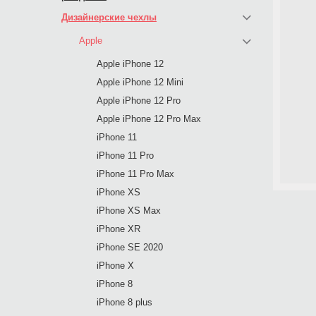
Дизайнерские чехлы
Apple
Apple iPhone 12
Apple iPhone 12 Mini
Apple iPhone 12 Pro
Apple iPhone 12 Pro Max
iPhone 11
iPhone 11 Pro
iPhone 11 Pro Max
iPhone XS
iPhone XS Max
iPhone XR
iPhone SE 2020
iPhone X
iPhone 8
iPhone 8 plus