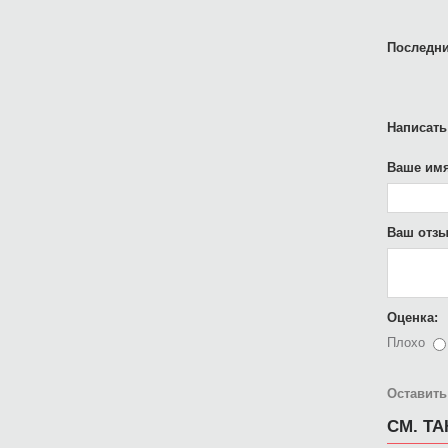
Последни
Написать
Ваше имя
Ваш отзы
Оценка:
Плохо
Оставить
СМ. Т