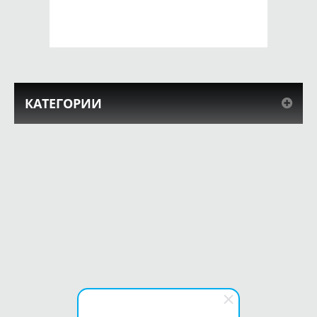
КУПИТЬ
КУПИТЬ
КАТЕГОРИИ