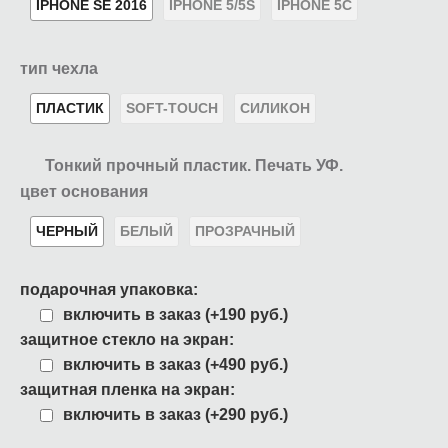
IPHONE SE 2016
IPHONE 5/5S
IPHONE 5C
тип чехла
ПЛАСТИК
SOFT-TOUCH
СИЛИКОН
Тонкий прочный пластик. Печать УФ.
цвет основания
ЧЕРНЫЙ
БЕЛЫЙ
ПРОЗРАЧНЫЙ
подарочная упаковка:
включить в заказ (+190 руб.)
защитное стекло на экран:
включить в заказ (+490 руб.)
защитная пленка на экран:
включить в заказ (+290 руб.)