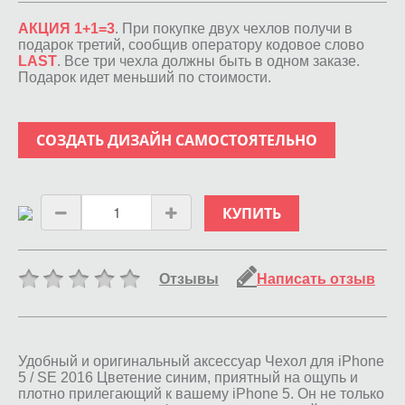
АКЦИЯ 1+1=3
. При покупке двух чехлов получи в
подарок третий, сообщив оператору кодовое слово
LAST
. Все три чехла должны быть в одном заказе.
Подарок идет меньший по стоимости.
СОЗДАТЬ ДИЗАЙН САМОСТОЯТЕЛЬНО
КУПИТЬ
Отзывы
Написать отзыв
Удобный и оригинальный аксессуар Чехол для iPhone
5 / SE 2016 Цветение синим, приятный на ощупь и
плотно прилегающий к вашему iPhone 5. Он не только