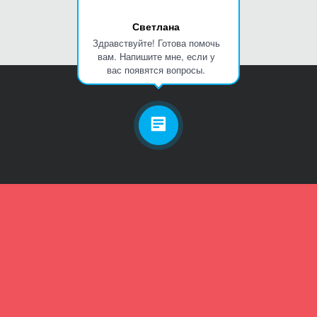
Светлана
Здравствуйте! Готова помочь
вам. Напишите мне, если у
вас появятся вопросы.
Личный кабинет
Телефон
Пароль