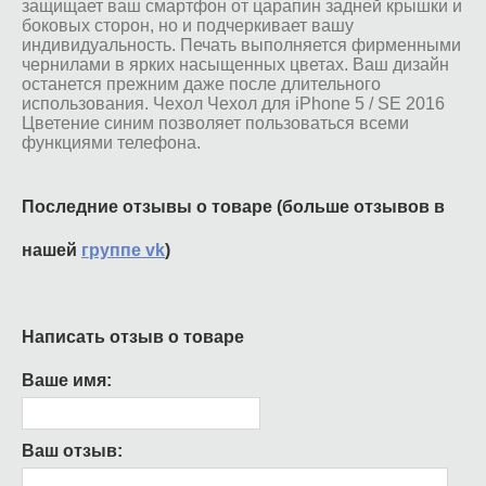
защищает ваш смартфон от царапин задней крышки и
боковых сторон, но и подчеркивает вашу
индивидуальность. Печать выполняется фирменными
чернилами в ярких насыщенных цветах. Ваш дизайн
останется прежним даже после длительного
использования. Чехол Чехол для iPhone 5 / SE 2016
Цветение синим позволяет пользоваться всеми
функциями телефона.
Последние отзывы о товаре (больше отзывов в
нашей
группе vk
)
Написать отзыв о товаре
Ваше имя:
Ваш отзыв: