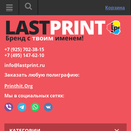
Корзина
+7 (925) 702-38-15
+7 (495) 147-62-10
info@lastprint.ru
Заказать любую полиграфию:
Printhit.Org
Мы в социальных сетях:
КАТЕГОРИИ