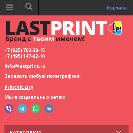
Корзина
+7 (925) 702-38-15
+7 (495) 147-62-10
info@lastprint.ru
Заказать любую полиграфию:
Printhit.Org
Мы в социальных сетях:
КАТЕГОРИИ