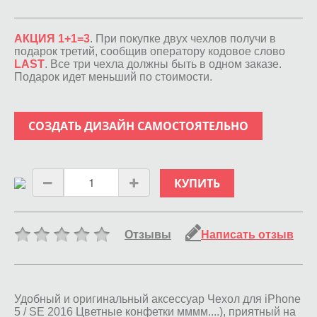
АКЦИЯ 1+1=3
. При покупке двух чехлов получи в
подарок третий, сообщив оператору кодовое слово
LAST
. Все три чехла должны быть в одном заказе.
Подарок идет меньший по стоимости.
СОЗДАТЬ ДИЗАЙН САМОСТОЯТЕЛЬНО
КУПИТЬ
Отзывы
Написать отзыв
Удобный и оригинальный аксессуар Чехол для iPhone
5 / SE 2016 Цветные конфетки мммм....), приятный на