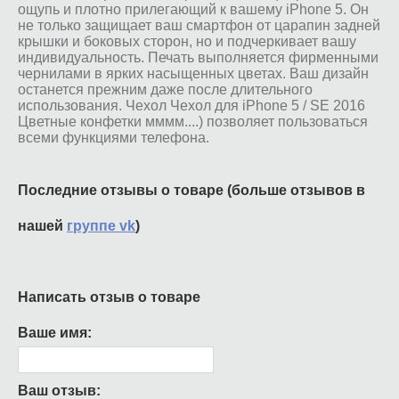
ощупь и плотно прилегающий к вашему iPhone 5. Он
не только защищает ваш смартфон от царапин задней
крышки и боковых сторон, но и подчеркивает вашу
индивидуальность. Печать выполняется фирменными
чернилами в ярких насыщенных цветах. Ваш дизайн
останется прежним даже после длительного
использования. Чехол Чехол для iPhone 5 / SE 2016
Цветные конфетки мммм....) позволяет пользоваться
всеми функциями телефона.
Последние отзывы о товаре (больше отзывов в
нашей
группе vk
)
Написать отзыв о товаре
Ваше имя:
Ваш отзыв: