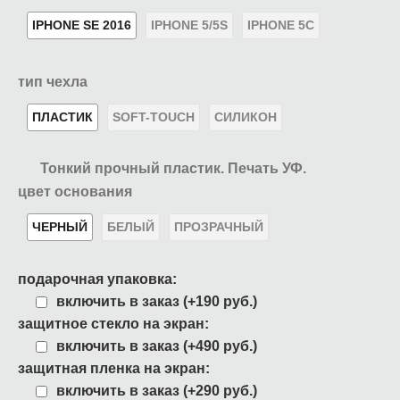
IPHONE SE 2016
IPHONE 5/5S
IPHONE 5C
тип чехла
ПЛАСТИК
SOFT-TOUCH
СИЛИКОН
Тонкий прочный пластик. Печать УФ.
цвет основания
ЧЕРНЫЙ
БЕЛЫЙ
ПРОЗРАЧНЫЙ
подарочная упаковка:
включить в заказ (+190 руб.)
защитное стекло на экран:
включить в заказ (+490 руб.)
защитная пленка на экран:
включить в заказ (+290 руб.)