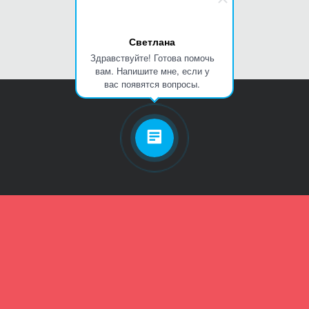
Светлана
Здравствуйте! Готова помочь
вам. Напишите мне, если у
вас появятся вопросы.
Личный кабинет
Телефон
Пароль