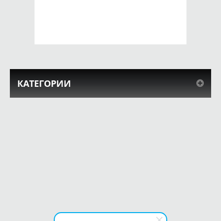
650 руб.
650 руб.
КУПИТЬ
КУПИТЬ
КАТЕГОРИИ