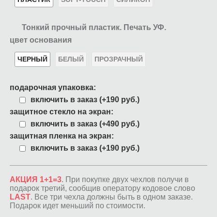
Тонкий прочный пластик. Печать УФ.
цвет основания
ЧЕРНЫЙ
БЕЛЫЙ
ПРОЗРАЧНЫЙ
подарочная упаковка:
включить в заказ (+190 руб.)
защитное стекло на экран:
включить в заказ (+490 руб.)
защитная пленка на экран:
включить в заказ (+190 руб.)
АКЦИЯ 1+1=3
. При покупке двух чехлов получи в
подарок третий, сообщив оператору кодовое слово
LAST
. Все три чехла должны быть в одном заказе.
Подарок идет меньший по стоимости.