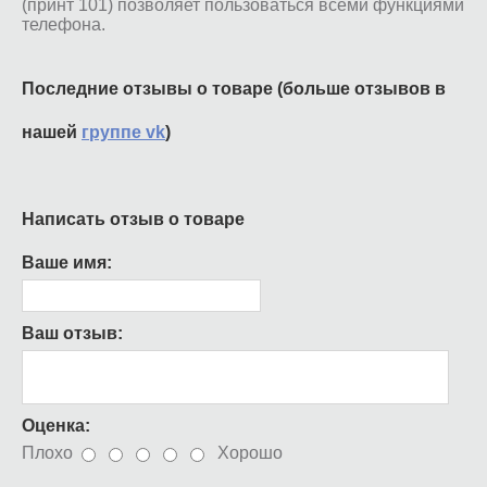
(принт 101) позволяет пользоваться всеми функциями
телефона.
Последние отзывы о товаре (больше отзывов в
нашей
группе vk
)
Написать отзыв о товаре
Ваше имя:
Ваш отзыв:
Оценка:
Плохо
Хорошо