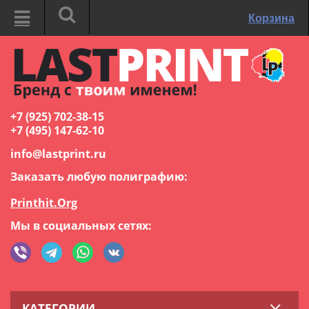
Корзина
+7 (925) 702-38-15
+7 (495) 147-62-10
info@lastprint.ru
Заказать любую полиграфию:
Printhit.Org
Мы в социальных сетях:
КАТЕГОРИИ