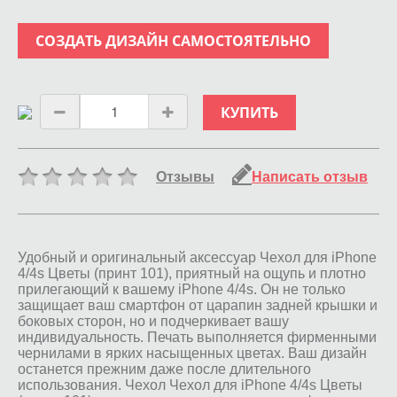
СОЗДАТЬ ДИЗАЙН САМОСТОЯТЕЛЬНО
КУПИТЬ
Отзывы
Написать отзыв
Удобный и оригинальный аксессуар Чехол для iPhone
4/4s Цветы (принт 101), приятный на ощупь и плотно
прилегающий к вашему iPhone 4/4s. Он не только
защищает ваш смартфон от царапин задней крышки и
боковых сторон, но и подчеркивает вашу
индивидуальность. Печать выполняется фирменными
чернилами в ярких насыщенных цветах. Ваш дизайн
останется прежним даже после длительного
использования. Чехол Чехол для iPhone 4/4s Цветы