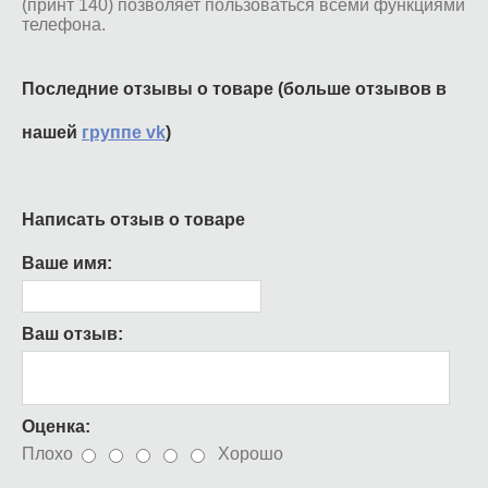
(принт 140) позволяет пользоваться всеми функциями
телефона.
Последние отзывы о товаре (больше отзывов в
нашей
группе vk
)
Написать отзыв о товаре
Ваше имя:
Ваш отзыв:
Оценка:
Плохо
Хорошо