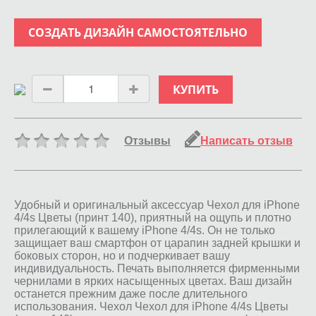
СОЗДАТЬ ДИЗАЙН САМОСТОЯТЕЛЬНО
КУПИТЬ
Отзывы
Написать отзыв
Удобный и оригинальный аксессуар Чехол для iPhone
4/4s Цветы (принт 140), приятный на ощупь и плотно
прилегающий к вашему iPhone 4/4s. Он не только
защищает ваш смартфон от царапин задней крышки и
боковых сторон, но и подчеркивает вашу
индивидуальность. Печать выполняется фирменными
чернилами в ярких насыщенных цветах. Ваш дизайн
останется прежним даже после длительного
использования. Чехол Чехол для iPhone 4/4s Цветы