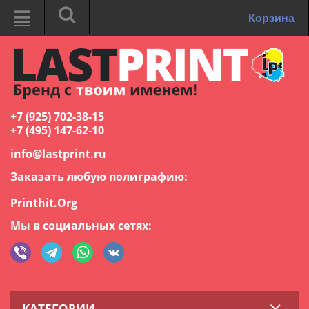
Корзина
+7 (925) 702-38-15
+7 (495) 147-62-10
info@lastprint.ru
Заказать любую полиграфию:
Printhit.Org
Мы в социальных сетях:
КАТЕГОРИИ