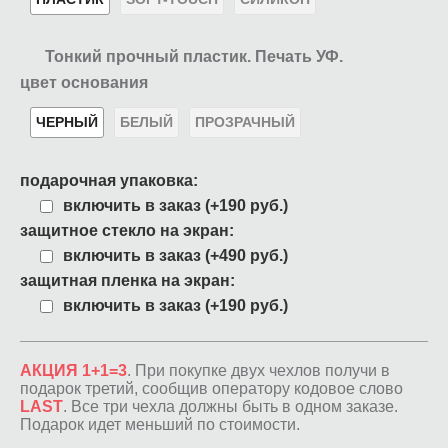
Тонкий прочный пластик. Печать УФ.
цвет основания
ЧЕРНЫЙ
БЕЛЫЙ
ПРОЗРАЧНЫЙ
подарочная упаковка:
включить в заказ (+190 руб.)
защитное стекло на экран:
включить в заказ (+490 руб.)
защитная пленка на экран:
включить в заказ (+190 руб.)
АКЦИЯ 1+1=3
. При покупке двух чехлов получи в
подарок третий, сообщив оператору кодовое слово
LAST
. Все три чехла должны быть в одном заказе.
Подарок идет меньший по стоимости.