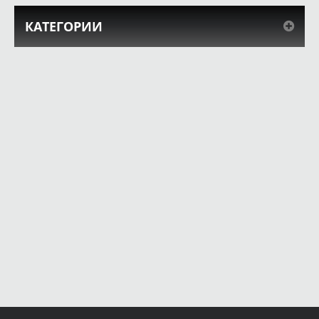
КАТЕГОРИИ