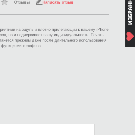
Отзывы
Написать отзыв
приятный на ощупь и плотно прилегающий к вашему iPhone
рон, но и подчеркивает вашу индивидуальность. Печать
анется прежним даже после длительного использования.
и функциями телефона.