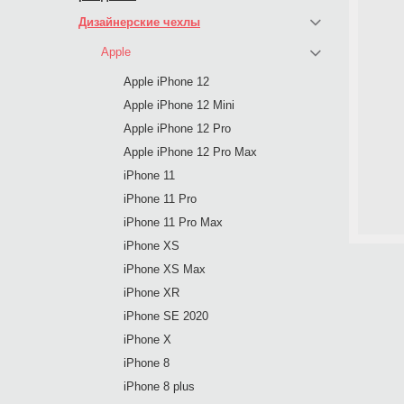
Дизайнерские чехлы
Apple
Apple iPhone 12
Apple iPhone 12 Mini
Apple iPhone 12 Pro
Apple iPhone 12 Pro Max
iPhone 11
iPhone 11 Pro
iPhone 11 Pro Max
iPhone XS
iPhone XS Max
iPhone XR
iPhone SE 2020
iPhone X
iPhone 8
iPhone 8 plus