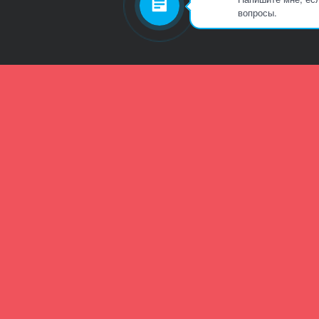
вопросы.