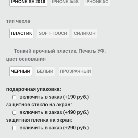
IPHONE SE 2016
IPHONE 5/5S
IPHONE 5C
тип чехла
ПЛАСТИК
SOFT-TOUCH
СИЛИКОН
Тонкий прочный пластик. Печать УФ.
цвет основания
ЧЕРНЫЙ
БЕЛЫЙ
ПРОЗРАЧНЫЙ
подарочная упаковка:
включить в заказ (+190 руб.)
защитное стекло на экран:
включить в заказ (+490 руб.)
защитная пленка на экран:
включить в заказ (+290 руб.)