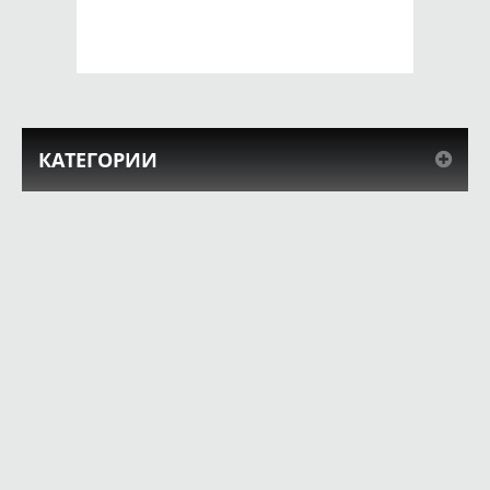
КУПИТЬ
КУПИТЬ
КАТЕГОРИИ