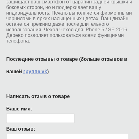
защищает ваш смартфон от царапин задней крышки и
боковых сторон, но и подчеркивает вашу
индивидуальность. Печать выполняется фирменными
чернилами в ярких насыщенных цветах. Ваш дизайн
останется прежним даже после длительного
использования. Чехол Чехол для iPhone 5 / SE 2016
Дерево позволяет пользоваться всеми функциями
телефона.
Последние отзывы о товаре (больше отзывов в
нашей
группе vk
)
Написать отзыв о товаре
Ваше имя:
Ваш отзыв: