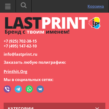
Корзина
+7 (925) 702-38-15
+7 (495) 147-62-10
info@lastprint.ru
Заказать любую полиграфию:
Printhit.Org
Мы в социальных сетях:
КАТЕГОРИИ