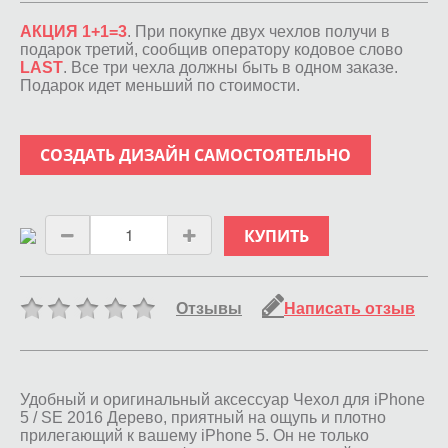
АКЦИЯ 1+1=3
. При покупке двух чехлов получи в
подарок третий, сообщив оператору кодовое слово
LAST
. Все три чехла должны быть в одном заказе.
Подарок идет меньший по стоимости.
СОЗДАТЬ ДИЗАЙН САМОСТОЯТЕЛЬНО
КУПИТЬ
Отзывы
Написать отзыв
Удобный и оригинальный аксессуар Чехол для iPhone
5 / SE 2016 Дерево, приятный на ощупь и плотно
прилегающий к вашему iPhone 5. Он не только