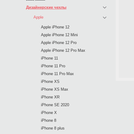
Дизайнерские чехлы
Apple
Apple iPhone 12
Apple iPhone 12 Mini
Apple iPhone 12 Pro
Apple iPhone 12 Pro Max
iPhone 11
iPhone 11 Pro
iPhone 11 Pro Max
iPhone XS
iPhone XS Max
iPhone XR
iPhone SE 2020
iPhone X
iPhone 8
iPhone 8 plus