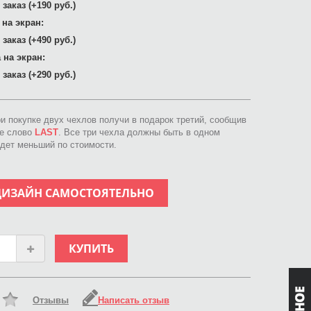
заказ (+190 руб.)
 на экран:
заказ (+490 руб.)
 на экран:
заказ (+290 руб.)
ри покупке двух чехлов получи в подарок третий, сообщив
ое слово
LAST
. Все три чехла должны быть в одном
идет меньший по стоимости.
ДИЗАЙН САМОСТОЯТЕЛЬНО
КУПИТЬ
Отзывы
Написать отзыв