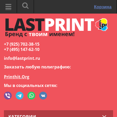
Корзина
+7 (925) 702-38-15
+7 (495) 147-62-10
info@lastprint.ru
Заказать любую полиграфию:
Printhit.Org
Мы в социальных сетях:
КАТЕГОРИИ