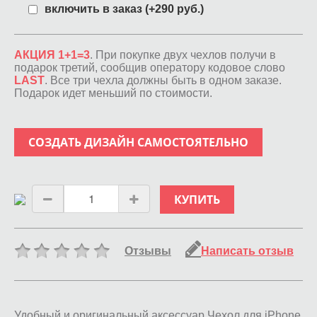
включить в заказ (+290 руб.)
АКЦИЯ 1+1=3
. При покупке двух чехлов получи в
подарок третий, сообщив оператору кодовое слово
LAST
. Все три чехла должны быть в одном заказе.
Подарок идет меньший по стоимости.
СОЗДАТЬ ДИЗАЙН САМОСТОЯТЕЛЬНО
КУПИТЬ
Отзывы
Написать отзыв
Удобный и оригинальный аксессуар Чехол для iPhone