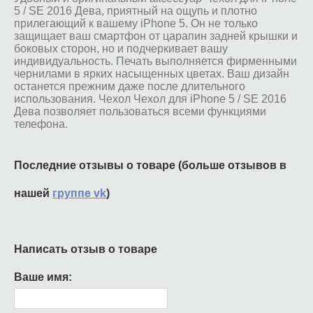
5 / SE 2016 Дева, приятный на ощупь и плотно
прилегающий к вашему iPhone 5. Он не только
защищает ваш смартфон от царапин задней крышки и
боковых сторон, но и подчеркивает вашу
индивидуальность. Печать выполняется фирменными
чернилами в ярких насыщенных цветах. Ваш дизайн
останется прежним даже после длительного
использования. Чехол Чехол для iPhone 5 / SE 2016
Дева позволяет пользоваться всеми функциями
телефона.
Последние отзывы о товаре (больше отзывов в
нашей
группе vk
)
Написать отзыв о товаре
Ваше имя: