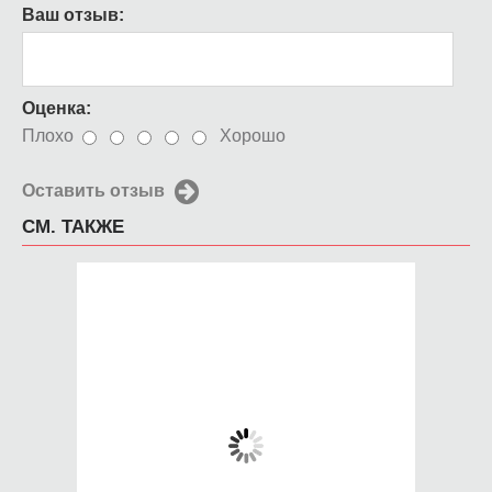
Ваш отзыв:
Оценка:
Плохо
Хорошо
Оставить отзыв
СМ. ТАКЖЕ
Чехол для iPhone 5 /
Чехол для iPhone 5 /