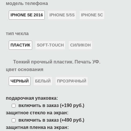
модель телефона
IPHONE SE 2016
IPHONE 5/5S
IPHONE 5C
тип чехла
ПЛАСТИК
SOFT-TOUCH
СИЛИКОН
Тонкий прочный пластик. Печать УФ.
цвет основания
ЧЕРНЫЙ
БЕЛЫЙ
ПРОЗРАЧНЫЙ
подарочная упаковка:
включить в заказ (+190 руб.)
защитное стекло на экран:
включить в заказ (+490 руб.)
защитная пленка на экран: