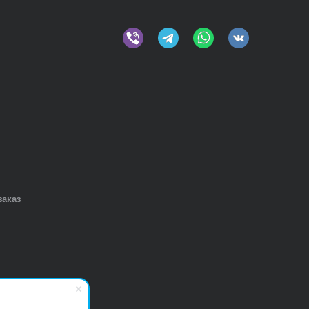
заказ