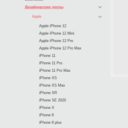
Дизайнерские чехлы
Apple
Apple iPhone 12
Apple iPhone 12 Mini
Apple iPhone 12 Pro
Apple iPhone 12 Pro Max
iPhone 11
iPhone 11 Pro
iPhone 11 Pro Max
iPhone XS
iPhone XS Max
iPhone XR
iPhone SE 2020
iPhone X
iPhone 8
iPhone 8 plus