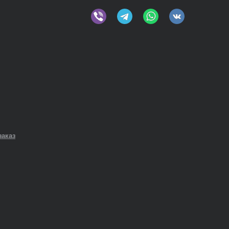
заказ