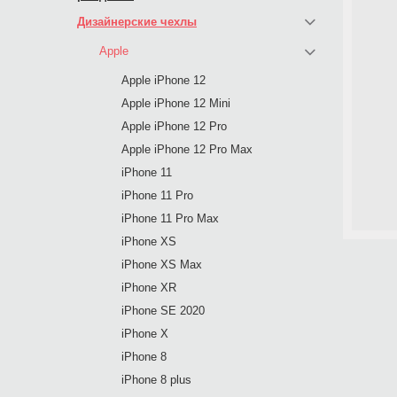
Дизайнерские чехлы
Apple
Apple iPhone 12
Apple iPhone 12 Mini
Apple iPhone 12 Pro
Apple iPhone 12 Pro Max
iPhone 11
iPhone 11 Pro
iPhone 11 Pro Max
iPhone XS
iPhone XS Max
iPhone XR
iPhone SE 2020
iPhone X
iPhone 8
iPhone 8 plus