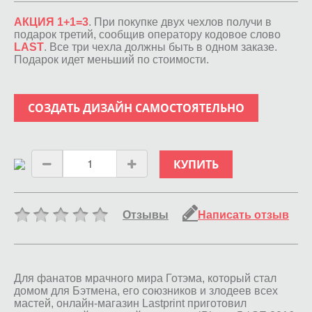
АКЦИЯ 1+1=3
. При покупке двух чехлов получи в
подарок третий, сообщив оператору кодовое слово
LAST
. Все три чехла должны быть в одном заказе.
Подарок идет меньший по стоимости.
СОЗДАТЬ ДИЗАЙН САМОСТОЯТЕЛЬНО
КУПИТЬ
Отзывы
Написать отзыв
Для фанатов мрачного мира Готэма, который стал
домом для Бэтмена, его союзников и злодеев всех
мастей, онлайн-магазин Lastprint приготовил