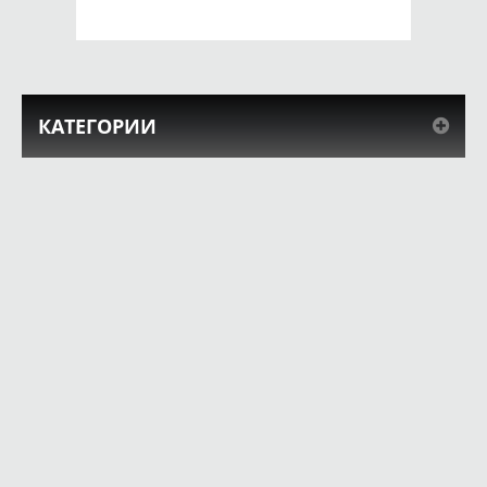
КУПИТЬ
КУПИТЬ
КАТЕГОРИИ