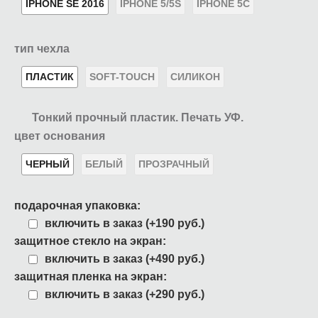
IPHONE SE 2016
IPHONE 5/5S
IPHONE 5C
тип чехла
ПЛАСТИК
SOFT-TOUCH
СИЛИКОН
Тонкий прочный пластик. Печать УФ.
цвет основания
ЧЕРНЫЙ
БЕЛЫЙ
ПРОЗРАЧНЫЙ
подарочная упаковка:
включить в заказ (+190 руб.)
защитное стекло на экран:
включить в заказ (+490 руб.)
защитная пленка на экран:
включить в заказ (+290 руб.)