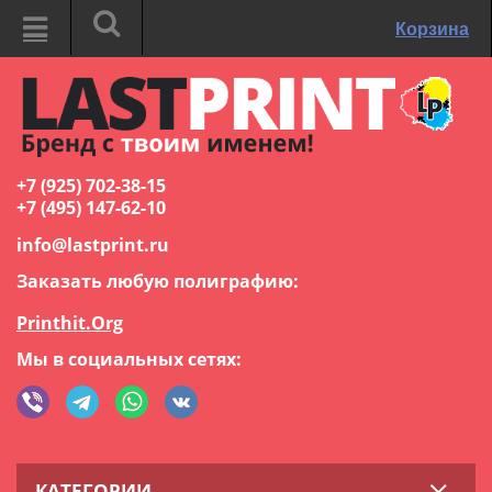
Корзина
+7 (925) 702-38-15
+7 (495) 147-62-10
info@lastprint.ru
Заказать любую полиграфию:
Printhit.Org
Мы в социальных сетях:
КАТЕГОРИИ