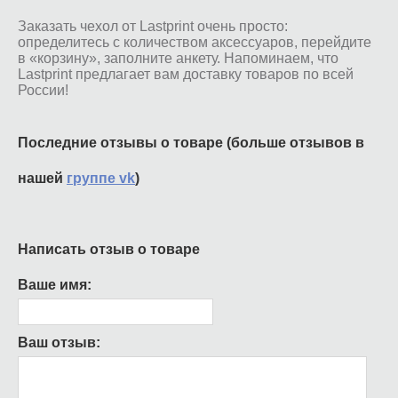
Заказать чехол от Lastprint очень просто:
определитесь с количеством аксессуаров, перейдите
в «корзину», заполните анкету. Напоминаем, что
Lastprint предлагает вам доставку товаров по всей
России!
Последние отзывы о товаре (больше отзывов в
нашей
группе vk
)
Написать отзыв о товаре
Ваше имя:
Ваш отзыв: