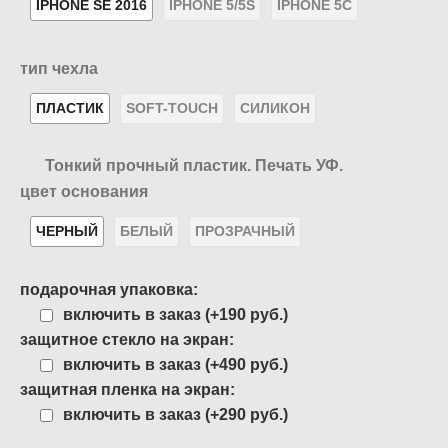
IPHONE SE 2016
IPHONE 5/5S
IPHONE 5C
тип чехла
ПЛАСТИК
SOFT-TOUCH
СИЛИКОН
Тонкий прочный пластик. Печать УФ.
цвет основания
ЧЕРНЫЙ
БЕЛЫЙ
ПРОЗРАЧНЫЙ
подарочная упаковка:
включить в заказ (+190 руб.)
защитное стекло на экран:
включить в заказ (+490 руб.)
защитная пленка на экран:
включить в заказ (+290 руб.)