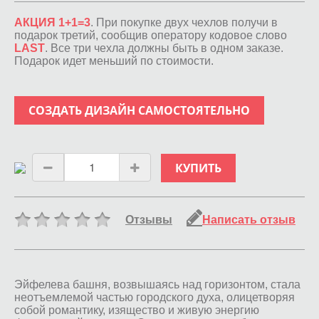
АКЦИЯ 1+1=3
. При покупке двух чехлов получи в
подарок третий, сообщив оператору кодовое слово
LAST
. Все три чехла должны быть в одном заказе.
Подарок идет меньший по стоимости.
СОЗДАТЬ ДИЗАЙН САМОСТОЯТЕЛЬНО
КУПИТЬ
Отзывы
Написать отзыв
Эйфелева башня, возвышаясь над горизонтом, стала
неотъемлемой частью городского духа, олицетворяя
собой романтику, изящество и живую энергию