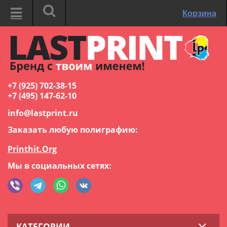
Корзина
+7 (925) 702-38-15
+7 (495) 147-62-10
info@lastprint.ru
Заказать любую полиграфию:
Printhit.Org
Мы в социальных сетях:
КАТЕГОРИИ