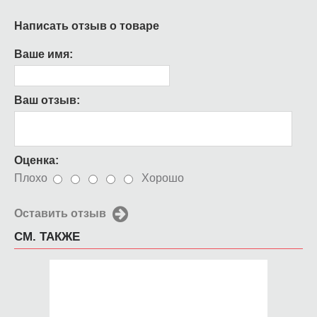
Написать отзыв о товаре
Ваше имя:
Ваш отзыв:
Оценка:
Плохо
Хорошо
Оставить отзыв
СМ. ТАКЖЕ