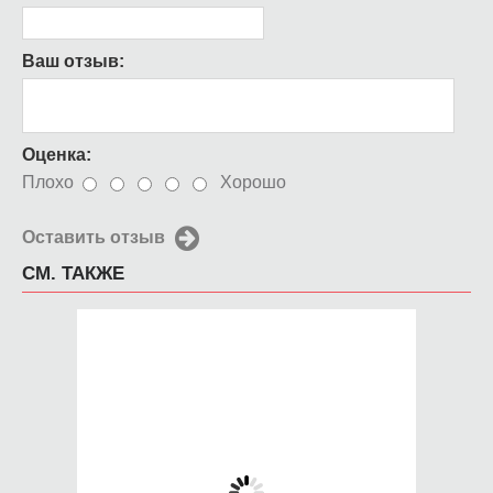
Ваш отзыв:
Оценка:
Плохо
Хорошо
Оставить отзыв
СМ. ТАКЖЕ