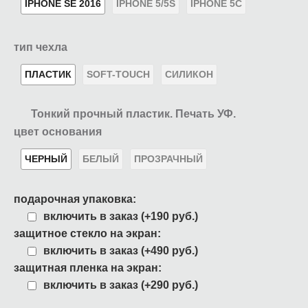
IPHONE SE 2016
IPHONE 5/5S
IPHONE 5C
тип чехла
ПЛАСТИК
SOFT-TOUCH
СИЛИКОН
Тонкий прочный пластик. Печать УФ.
цвет основания
ЧЕРНЫЙ
БЕЛЫЙ
ПРОЗРАЧНЫЙ
подарочная упаковка:
включить в заказ (+190 руб.)
защитное стекло на экран:
включить в заказ (+490 руб.)
защитная пленка на экран:
включить в заказ (+290 руб.)