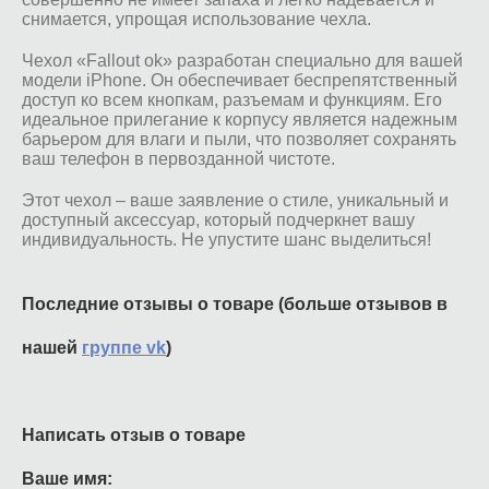
снимается, упрощая использование чехла.
Чехол «Fallout ok» разработан специально для вашей
модели iPhone. Он обеспечивает беспрепятственный
доступ ко всем кнопкам, разъемам и функциям. Его
идеальное прилегание к корпусу является надежным
барьером для влаги и пыли, что позволяет сохранять
ваш телефон в первозданной чистоте.
Этот чехол – ваше заявление о стиле, уникальный и
доступный аксессуар, который подчеркнет вашу
индивидуальность. Не упустите шанс выделиться!
Последние отзывы о товаре (больше отзывов в
нашей
группе vk
)
Написать отзыв о товаре
Ваше имя: