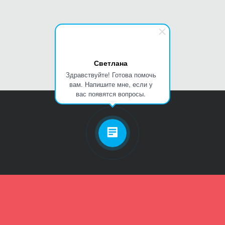
Светлана
Здравствуйте! Готова помочь
вам. Напишите мне, если у
вас появятся вопросы.
Личный кабинет
Телефон