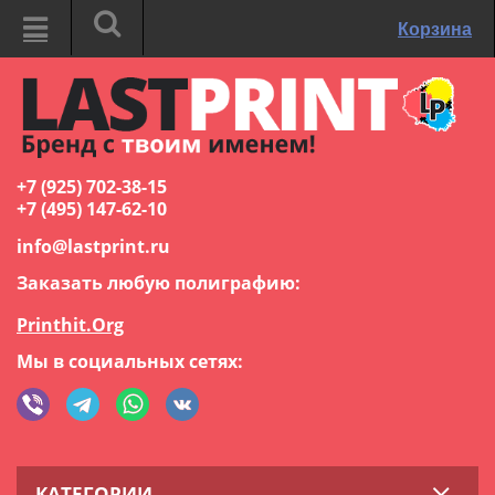
Корзина
+7 (925) 702-38-15
+7 (495) 147-62-10
info@lastprint.ru
Заказать любую полиграфию:
Printhit.Org
Мы в социальных сетях:
КАТЕГОРИИ