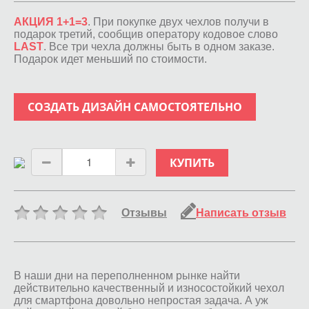
АКЦИЯ 1+1=3
. При покупке двух чехлов получи в
подарок третий, сообщив оператору кодовое слово
LAST
. Все три чехла должны быть в одном заказе.
Подарок идет меньший по стоимости.
СОЗДАТЬ ДИЗАЙН САМОСТОЯТЕЛЬНО
КУПИТЬ
Отзывы
Написать отзыв
В наши дни на переполненном рынке найти
действительно качественный и износостойкий чехол
для смартфона довольно непростая задача. А уж