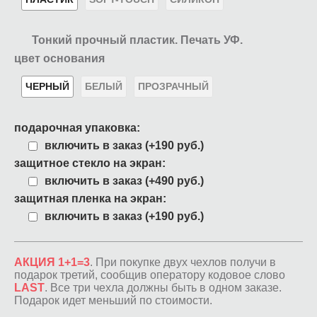
Тонкий прочный пластик. Печать УФ.
цвет основания
ЧЕРНЫЙ
БЕЛЫЙ
ПРОЗРАЧНЫЙ
подарочная упаковка:
включить в заказ (+190 руб.)
защитное стекло на экран:
включить в заказ (+490 руб.)
защитная пленка на экран:
включить в заказ (+190 руб.)
АКЦИЯ 1+1=3
. При покупке двух чехлов получи в
подарок третий, сообщив оператору кодовое слово
LAST
. Все три чехла должны быть в одном заказе.
Подарок идет меньший по стоимости.