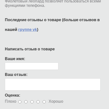
Фиолетовый леопард позволяет пользоваться всеми
функциями телефона.
Последние отзывы о товаре (больше отзывов в
нашей
группе vk
)
Написать отзыв о товаре
Ваше имя:
Ваш отзыв:
Оценка:
Плохо
Хорошо