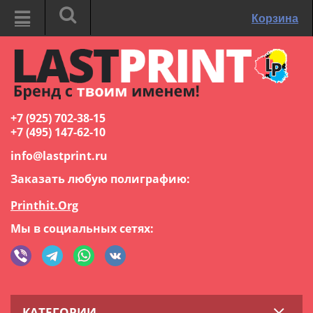
Корзина
+7 (925) 702-38-15
+7 (495) 147-62-10
info@lastprint.ru
Заказать любую полиграфию:
Printhit.Org
Мы в социальных сетях:
КАТЕГОРИИ