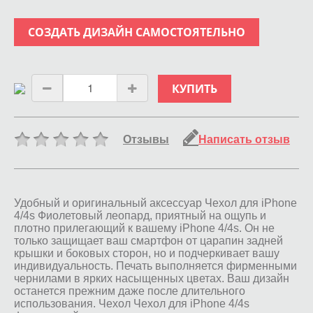
СОЗДАТЬ ДИЗАЙН САМОСТОЯТЕЛЬНО
КУПИТЬ
Отзывы
Написать отзыв
Удобный и оригинальный аксессуар Чехол для iPhone
4/4s Фиолетовый леопард, приятный на ощупь и
плотно прилегающий к вашему iPhone 4/4s. Он не
только защищает ваш смартфон от царапин задней
крышки и боковых сторон, но и подчеркивает вашу
индивидуальность. Печать выполняется фирменными
чернилами в ярких насыщенных цветах. Ваш дизайн
останется прежним даже после длительного
использования. Чехол Чехол для iPhone 4/4s