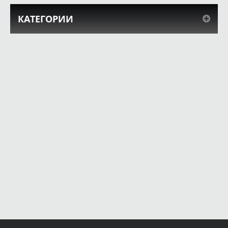
КАТЕГОРИИ