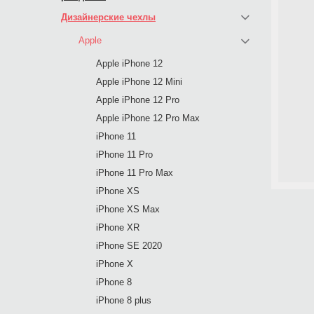
Дизайнерские чехлы
Apple
Apple iPhone 12
Apple iPhone 12 Mini
Apple iPhone 12 Pro
Apple iPhone 12 Pro Max
iPhone 11
iPhone 11 Pro
iPhone 11 Pro Max
iPhone XS
iPhone XS Max
iPhone XR
iPhone SE 2020
iPhone X
iPhone 8
iPhone 8 plus