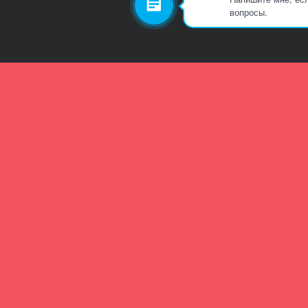
вопросы.