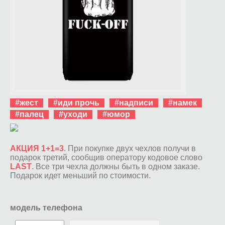
#жест
#иди прочь
#надписи
#намек
#палец
#уходи
#юмор
АКЦИЯ 1+1=3
. При покупке двух чехлов получи в
подарок третий, сообщив оператору кодовое слово
LAST
. Все три чехла должны быть в одном заказе.
Подарок идет меньший по стоимости.
модель телефона