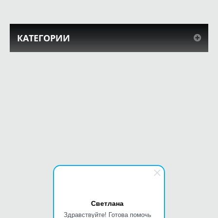
КАТЕГОРИИ
Светлана
Здравствуйте! Готова помочь