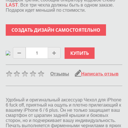
LAST
. Все три чехла должны быть в одном заказе.
Подарок идет меньший по стоимости.
СОЗДАТЬ ДИЗАЙН САМОСТОЯТЕЛЬНО
КУПИТЬ
Отзывы
Написать отзыв
Удобный и оригинальный аксессуар Чехол для iPhone
6 fuck off, приятный на ощупь и плотно прилегающий к
вашему iPhone 6 / 6 plus. Он не только защищает ваш
смартфон от царапин задней крышки и боковых
сторон, но и подчеркивает вашу индивидуальность.
Печать выполняется фирменными чернилами в ярких