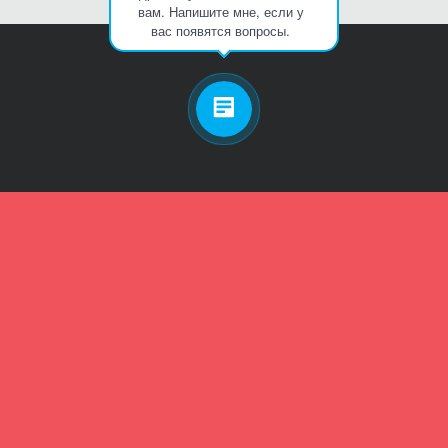
вам. Напишите мне, если у
вас появятся вопросы.
Личный кабинет
Телефон
Пароль
Зарегистрироваться
Забыли пароль?