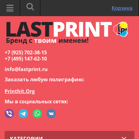
Корзина
+7 (925) 702-38-15
+7 (495) 147-62-10
info@lastprint.ru
Заказать любую полиграфию:
Printhit.Org
Мы в социальных сетях:
КАТЕГОРИИ