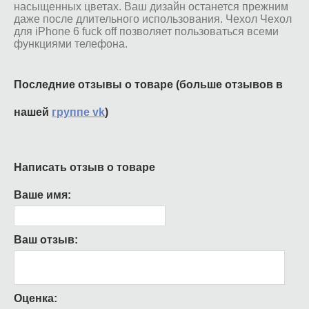
насыщенных цветах. Ваш дизайн останется прежним
даже после длительного использования. Чехол Чехол
для iPhone 6 fuck off позволяет пользоваться всеми
функциями телефона.
Последние отзывы о товаре (больше отзывов в
нашей
группе vk
)
Написать отзыв о товаре
Ваше имя:
Ваш отзыв:
Оценка: