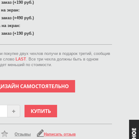
заказ (+190 руб.)
 на экран:
заказ (+490 руб.)
 на экран:
заказ (+190 руб.)
ри покупке двух чехлов получи в подарок третий, сообщив
ое слово
LAST
. Все три чехла должны быть в одном
идет меньший по стоимости.
ДИЗАЙН САМОСТОЯТЕЛЬНО
КУПИТЬ
Отзывы
Написать отзыв