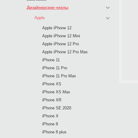
Дизайнерские чехлы
Apple
Apple iPhone 12
Apple iPhone 12 Mini
Apple iPhone 12 Pro
Apple iPhone 12 Pro Max
iPhone 11
iPhone 11 Pro
iPhone 11 Pro Max
iPhone XS
iPhone XS Max
iPhone XR
iPhone SE 2020
iPhone X
iPhone 8
iPhone 8 plus