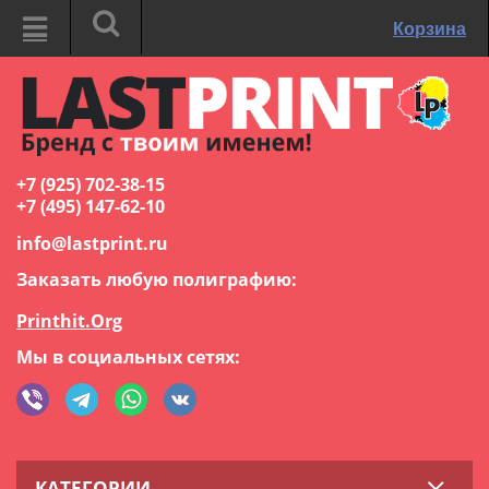
Корзина
+7 (925) 702-38-15
+7 (495) 147-62-10
info@lastprint.ru
Заказать любую полиграфию:
Printhit.Org
Мы в социальных сетях:
КАТЕГОРИИ