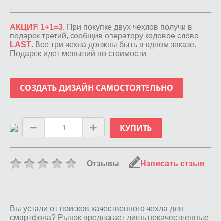
АКЦИЯ 1+1=3
. При покупке двух чехлов получи в
подарок третий, сообщив оператору кодовое слово
LAST
. Все три чехла должны быть в одном заказе.
Подарок идет меньший по стоимости.
СОЗДАТЬ ДИЗАЙН САМОСТОЯТЕЛЬНО
КУПИТЬ
Отзывы
Написать отзыв
Вы устали от поисков качественного чехла для
смартфона? Рынок предлагает лишь некачественные