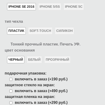
IPHONE SE 2016
IPHONE 5/5S
IPHONE 5C
тип чехла
ПЛАСТИК
SOFT-TOUCH
СИЛИКОН
Тонкий прочный пластик. Печать УФ.
цвет основания
ЧЕРНЫЙ
БЕЛЫЙ
ПРОЗРАЧНЫЙ
подарочная упаковка:
включить в заказ (+190 руб.)
защитное стекло на экран:
включить в заказ (+490 руб.)
защитная пленка на экран:
включить в заказ (+290 руб.)