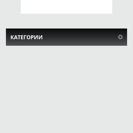
КУПИТЬ
КУПИТЬ
КАТЕГОРИИ