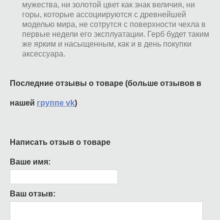
мужества, ни золотой цвет как знак величия, ни
горы, которые ассоциируются с древнейшей
моделью мира, не сотрутся с поверхности чехла в
первые недели его эксплуатации. Герб будет таким
же ярким и насыщенным, как и в день покупки
аксессуара.
Последние отзывы о товаре (больше отзывов в
нашей
группе vk
)
Написать отзыв о товаре
Ваше имя:
Ваш отзыв: