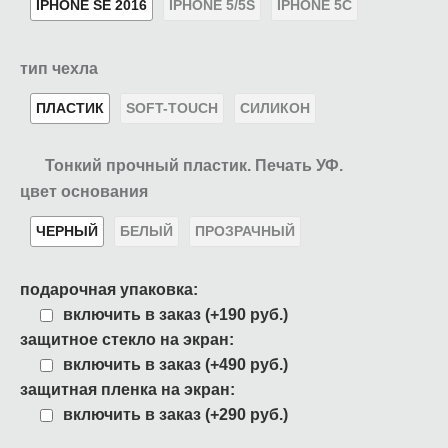
IPHONE SE 2016
IPHONE 5/5S
IPHONE 5C
тип чехла
ПЛАСТИК
SOFT-TOUCH
СИЛИКОН
Тонкий прочный пластик. Печать УФ.
цвет основания
ЧЕРНЫЙ
БЕЛЫЙ
ПРОЗРАЧНЫЙ
подарочная упаковка:
включить в заказ (+190 руб.)
защитное стекло на экран:
включить в заказ (+490 руб.)
защитная пленка на экран:
включить в заказ (+290 руб.)