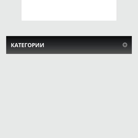
КУПИТЬ
КУПИТЬ
КАТЕГОРИИ