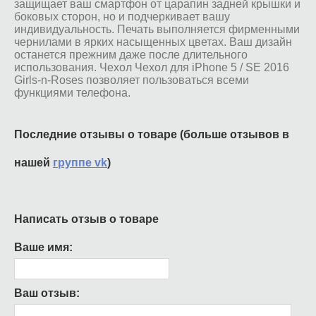
защищает ваш смартфон от царапин задней крышки и
боковых сторон, но и подчеркивает вашу
индивидуальность. Печать выполняется фирменными
чернилами в ярких насыщенных цветах. Ваш дизайн
останется прежним даже после длительного
использования. Чехол Чехол для iPhone 5 / SE 2016
Girls-n-Roses позволяет пользоваться всеми
функциями телефона.
Последние отзывы о товаре (больше отзывов в
нашей
группе vk
)
Написать отзыв о товаре
Ваше имя:
Ваш отзыв: