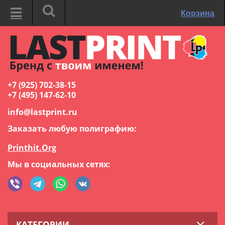
Корзина
+7 (925) 702-38-15
+7 (495) 147-62-10
info@lastprint.ru
Заказать любую полиграфию:
Printhit.Org
Мы в социальных сетях:
КАТЕГОРИИ