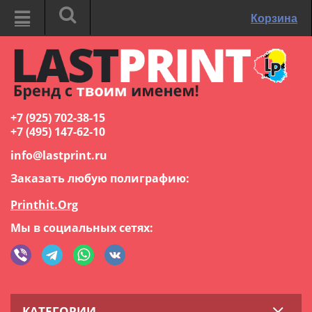
Корзина
+7 (925) 702-38-15
+7 (495) 147-62-10
info@lastprint.ru
Заказать любую полиграфию:
Printhit.Org
Мы в социальных сетях:
КАТЕГОРИИ