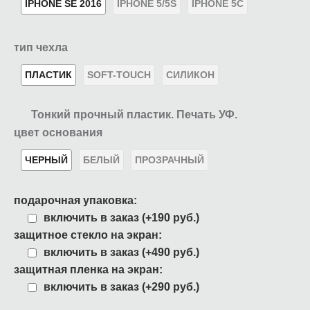
IPHONE SE 2016
IPHONE 5/5S
IPHONE 5C
тип чехла
ПЛАСТИК
SOFT-TOUCH
СИЛИКОН
Тонкий прочный пластик. Печать УФ.
цвет основания
ЧЕРНЫЙ
БЕЛЫЙ
ПРОЗРАЧНЫЙ
подарочная упаковка:
включить в заказ (+190 руб.)
защитное стекло на экран:
включить в заказ (+490 руб.)
защитная пленка на экран:
включить в заказ (+290 руб.)