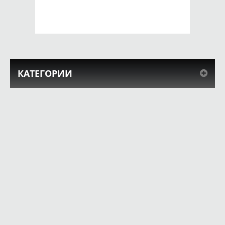
КУПИТЬ
КУПИТЬ
КАТЕГОРИИ