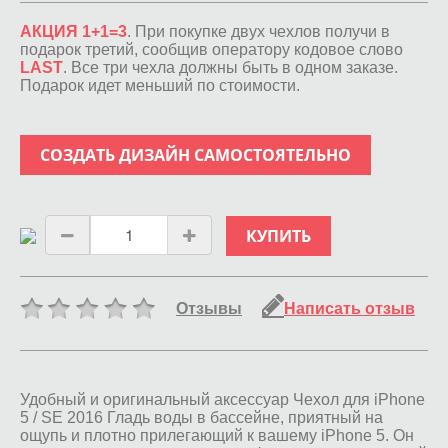
АКЦИЯ 1+1=3
. При покупке двух чехлов получи в
подарок третий, сообщив оператору кодовое слово
LAST
. Все три чехла должны быть в одном заказе.
Подарок идет меньший по стоимости.
СОЗДАТЬ ДИЗАЙН САМОСТОЯТЕЛЬНО
КУПИТЬ
Отзывы
Написать отзыв
Удобный и оригинальный аксессуар Чехол для iPhone
5 / SE 2016 Гладь воды в бассейне, приятный на
ощупь и плотно прилегающий к вашему iPhone 5. Он