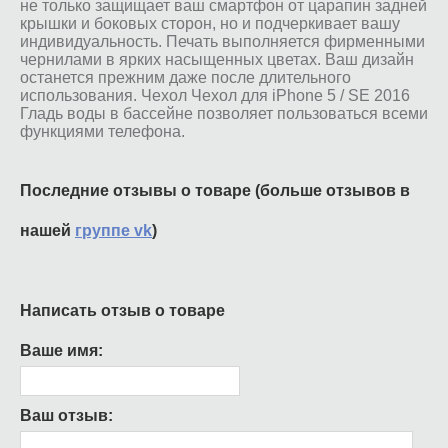
не только защищает ваш смартфон от царапин задней
крышки и боковых сторон, но и подчеркивает вашу
индивидуальность. Печать выполняется фирменными
чернилами в ярких насыщенных цветах. Ваш дизайн
останется прежним даже после длительного
использования. Чехол Чехол для iPhone 5 / SE 2016
Гладь воды в бассейне позволяет пользоваться всеми
функциями телефона.
Последние отзывы о товаре (больше отзывов в
нашей
группе vk
)
Написать отзыв о товаре
Ваше имя:
Ваш отзыв: