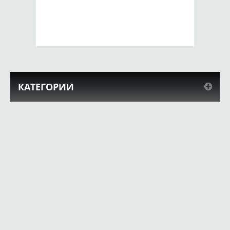
650 руб.
650 руб.
КУПИТЬ
КУПИТЬ
КАТЕГОРИИ