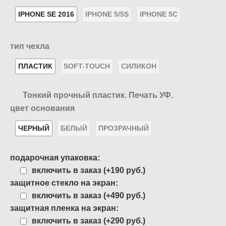
IPHONE SE 2016
IPHONE 5/5S
IPHONE 5C
тип чехла
ПЛАСТИК
SOFT-TOUCH
СИЛИКОН
Тонкий прочный пластик. Печать УФ.
цвет основания
ЧЕРНЫЙ
БЕЛЫЙ
ПРОЗРАЧНЫЙ
подарочная упаковка:
включить в заказ (+190 руб.)
защитное стекло на экран:
включить в заказ (+490 руб.)
защитная пленка на экран:
включить в заказ (+290 руб.)