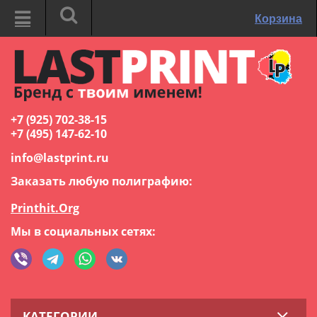
Корзина
+7 (925) 702-38-15
+7 (495) 147-62-10
info@lastprint.ru
Заказать любую полиграфию:
Printhit.Org
Мы в социальных сетях:
КАТЕГОРИИ