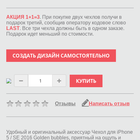
АКЦИЯ 1+1=3
. При покупке двух чехлов получи в
подарок третий, сообщив оператору кодовое слово
LAST
. Все три чехла должны быть в одном заказе.
Подарок идет меньший по стоимости.
СОЗДАТЬ ДИЗАЙН САМОСТОЯТЕЛЬНО
КУПИТЬ
Отзывы
Написать отзыв
Удобный и оригинальный аксессуар Чехол для iPhone
5 / SE 2016 Golden bubbles, приятный на ощупь и