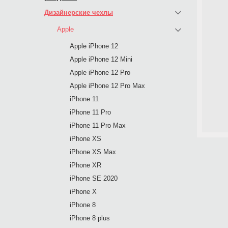
Дизайнерские чехлы
Apple
Apple iPhone 12
Apple iPhone 12 Mini
Apple iPhone 12 Pro
Apple iPhone 12 Pro Max
iPhone 11
iPhone 11 Pro
iPhone 11 Pro Max
iPhone XS
iPhone XS Max
iPhone XR
iPhone SE 2020
iPhone X
iPhone 8
iPhone 8 plus