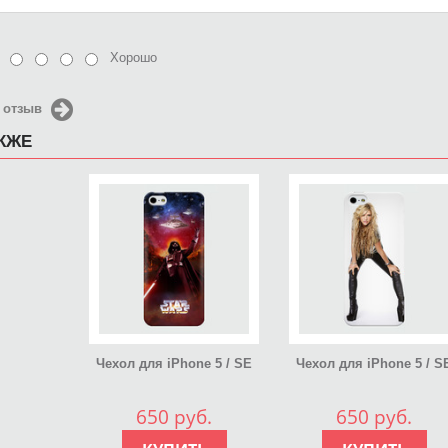
Хорошо
 отзыв
АКЖЕ
Чехол для iPhone 5 / SE
Чехол для iPhone 5 / S
2016 Star Wars
2016 Ke$ha
650 руб.
650 руб.