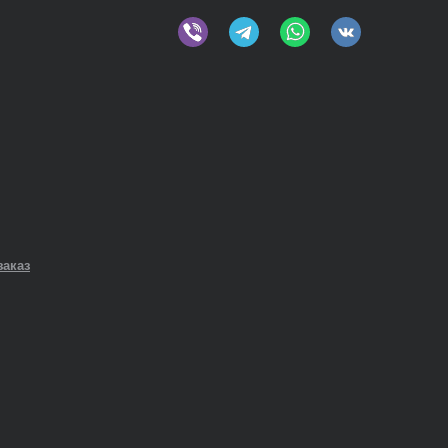
заказ