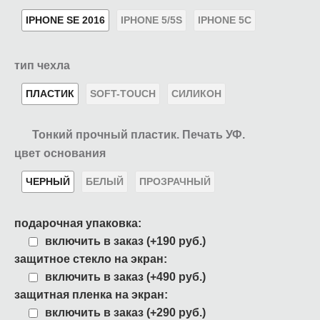
IPHONE SE 2016
IPHONE 5/5S
IPHONE 5C
тип чехла
ПЛАСТИК
SOFT-TOUCH
СИЛИКОН
Тонкий прочный пластик. Печать УФ.
цвет основания
ЧЕРНЫЙ
БЕЛЫЙ
ПРОЗРАЧНЫЙ
подарочная упаковка:
включить в заказ (+190 руб.)
защитное стекло на экран:
включить в заказ (+490 руб.)
защитная пленка на экран:
включить в заказ (+290 руб.)