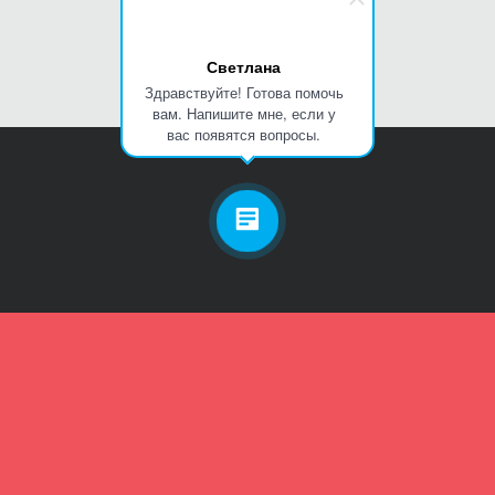
Светлана
Здравствуйте! Готова помочь
вам. Напишите мне, если у
вас появятся вопросы.
Личный кабинет
Телефон
Пароль