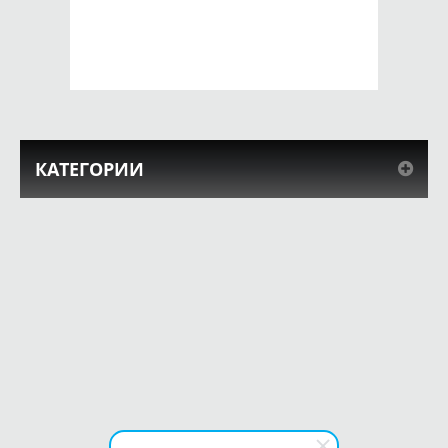
650 руб.
650 руб.
КУПИТЬ
КУПИТЬ
КАТЕГОРИИ