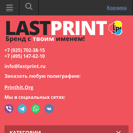
Корзина
+7 (925) 702-38-15
+7 (495) 147-62-10
info@lastprint.ru
Заказать любую полиграфию:
Printhit.Org
Мы в социальных сетях:
КАТЕГОРИИ