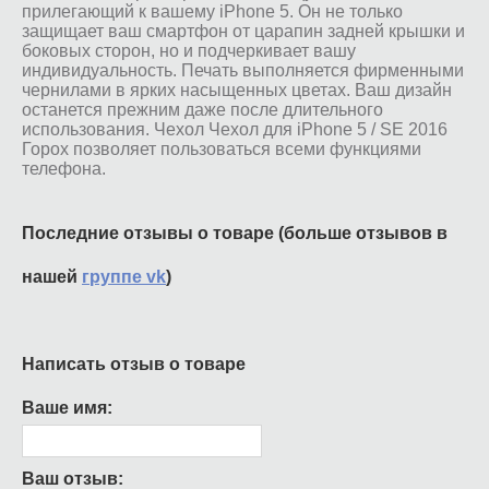
прилегающий к вашему iPhone 5. Он не только
защищает ваш смартфон от царапин задней крышки и
боковых сторон, но и подчеркивает вашу
индивидуальность. Печать выполняется фирменными
чернилами в ярких насыщенных цветах. Ваш дизайн
останется прежним даже после длительного
использования. Чехол Чехол для iPhone 5 / SE 2016
Горох позволяет пользоваться всеми функциями
телефона.
Последние отзывы о товаре (больше отзывов в
нашей
группе vk
)
Написать отзыв о товаре
Ваше имя:
Ваш отзыв: