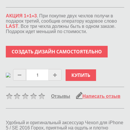
АКЦИЯ 1+1=3
. При покупке двух чехлов получи в
подарок третий, сообщив оператору кодовое слово
LAST
. Все три чехла должны быть в одном заказе.
Подарок идет меньший по стоимости.
СОЗДАТЬ ДИЗАЙН САМОСТОЯТЕЛЬНО
КУПИТЬ
Отзывы
Написать отзыв
Удобный и оригинальный аксессуар Чехол для iPhone
5 / SE 2016 Горох, приятный на ощупь и плотно