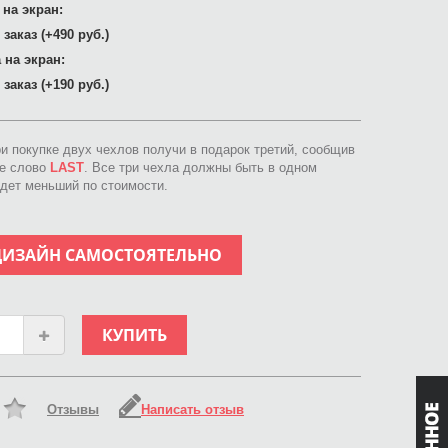
 на экран:
заказ (+490 руб.)
 на экран:
заказ (+190 руб.)
ри покупке двух чехлов получи в подарок третий, сообщив
ое слово
LAST
. Все три чехла должны быть в одном
идет меньший по стоимости.
ДИЗАЙН САМОСТОЯТЕЛЬНО
КУПИТЬ
Отзывы
Написать отзыв