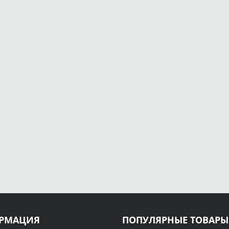
РМАЦИЯ
ПОПУЛЯРНЫЕ ТОВАРЫ