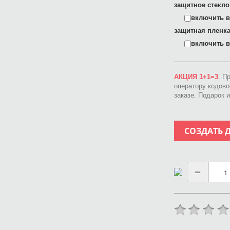
защитное стекло
включить в 
защитная пленка
включить в 
АКЦИЯ 1+1=3
. П
оператору кодов
заказе. Подарок 
СОЗДАТЬ 