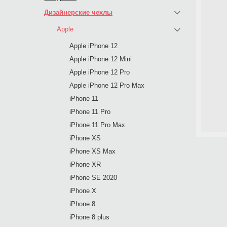
Дизайнерские чехлы
Apple
Apple iPhone 12
Apple iPhone 12 Mini
Apple iPhone 12 Pro
Apple iPhone 12 Pro Max
iPhone 11
iPhone 11 Pro
iPhone 11 Pro Max
iPhone XS
iPhone XS Max
iPhone XR
iPhone SE 2020
iPhone X
iPhone 8
iPhone 8 plus