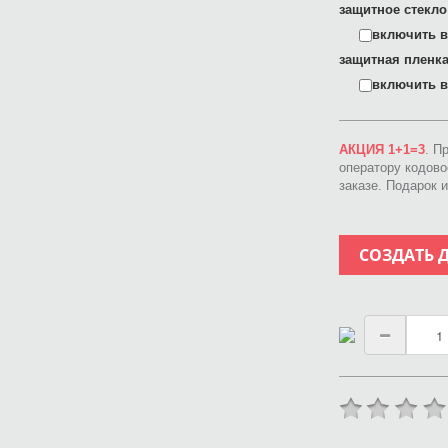
защитное стекло
включить в 
защитная пленка
включить в 
АКЦИЯ 1+1=3
. П
оператору кодов
заказе. Подарок 
СОЗДАТЬ 