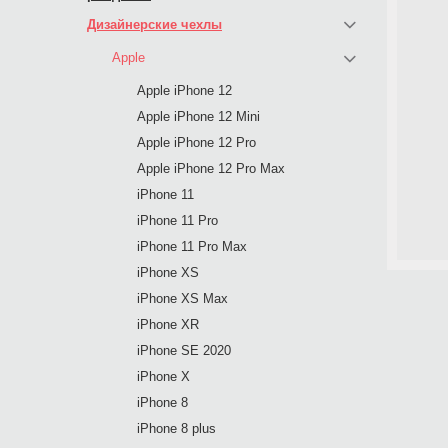
Дизайнерские чехлы
Apple
Apple iPhone 12
Apple iPhone 12 Mini
Apple iPhone 12 Pro
Apple iPhone 12 Pro Max
iPhone 11
iPhone 11 Pro
iPhone 11 Pro Max
iPhone XS
iPhone XS Max
iPhone XR
iPhone SE 2020
iPhone X
iPhone 8
iPhone 8 plus