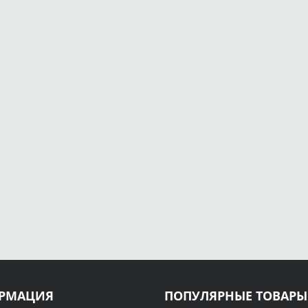
РМАЦИЯ
ПОПУЛЯРНЫЕ ТОВАРЫ