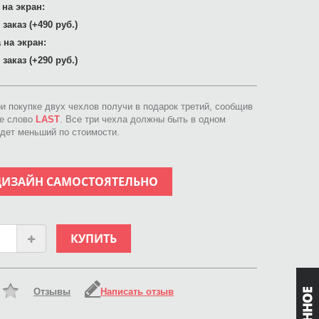
 на экран:
заказ (+490 руб.)
 на экран:
заказ (+290 руб.)
ри покупке двух чехлов получи в подарок третий, сообщив
ое слово
LAST
. Все три чехла должны быть в одном
идет меньший по стоимости.
ДИЗАЙН САМОСТОЯТЕЛЬНО
КУПИТЬ
Отзывы
Написать отзыв