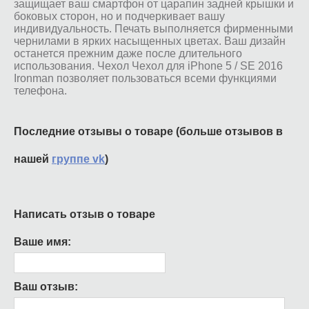
защищает ваш смартфон от царапин задней крышки и
боковых сторон, но и подчеркивает вашу
индивидуальность. Печать выполняется фирменными
чернилами в ярких насыщенных цветах. Ваш дизайн
останется прежним даже после длительного
использования. Чехол Чехол для iPhone 5 / SE 2016
Ironman позволяет пользоваться всеми функциями
телефона.
Последние отзывы о товаре (больше отзывов в
нашей
группе vk
)
Написать отзыв о товаре
Ваше имя:
Ваш отзыв: