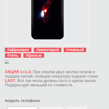
#айронмен
#киногерой
#темный
#тень
#фильм
АКЦИЯ 1+1=3
. При покупке двух чехлов получи в
подарок третий, сообщив оператору кодовое слово
LAST
. Все три чехла должны быть в одном заказе.
Подарок идет меньший по стоимости.
модель телефона