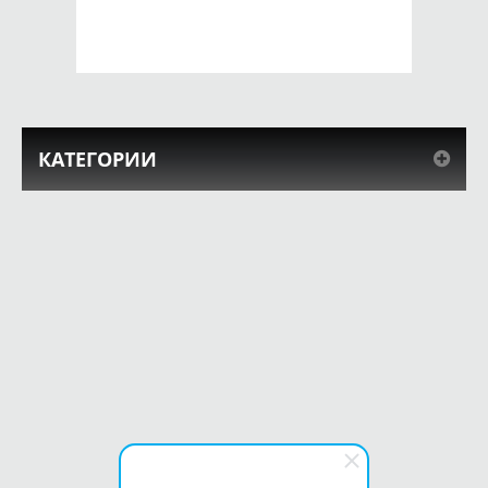
КУПИТЬ
КУПИТЬ
КАТЕГОРИИ