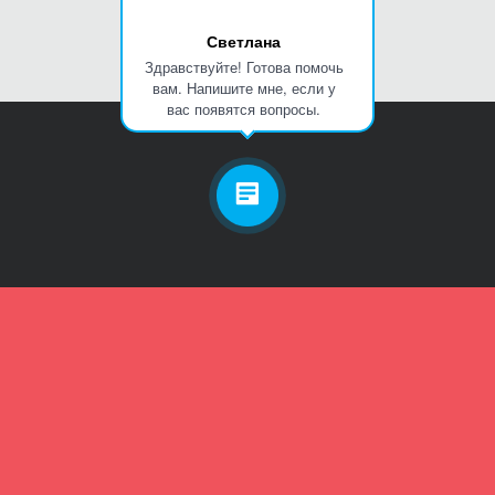
Светлана
Здравствуйте! Готова помочь
вам. Напишите мне, если у
вас появятся вопросы.
Личный кабинет
Телефон
Пароль