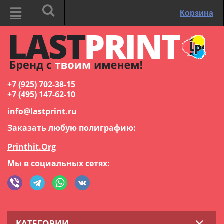
Корзина
+7 (925) 702-38-15
+7 (495) 147-62-10
info@lastprint.ru
Заказать любую полиграфию:
Printhit.Org
Мы в социальных сетях:
КАТЕГОРИИ