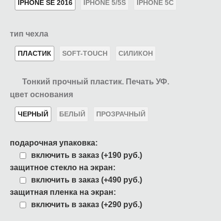
IPHONE SE 2016
IPHONE 5/5S
IPHONE 5C
тип чехла
ПЛАСТИК
SOFT-TOUCH
СИЛИКОН
Тонкий прочный пластик. Печать УФ.
цвет основания
ЧЕРНЫЙ
БЕЛЫЙ
ПРОЗРАЧНЫЙ
подарочная упаковка:
включить в заказ (+190 руб.)
защитное стекло на экран:
включить в заказ (+490 руб.)
защитная пленка на экран:
включить в заказ (+290 руб.)