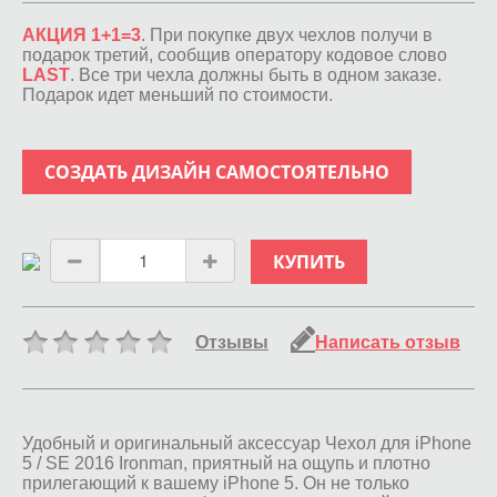
АКЦИЯ 1+1=3
. При покупке двух чехлов получи в
подарок третий, сообщив оператору кодовое слово
LAST
. Все три чехла должны быть в одном заказе.
Подарок идет меньший по стоимости.
СОЗДАТЬ ДИЗАЙН САМОСТОЯТЕЛЬНО
КУПИТЬ
Отзывы
Написать отзыв
Удобный и оригинальный аксессуар Чехол для iPhone
5 / SE 2016 Ironman, приятный на ощупь и плотно
прилегающий к вашему iPhone 5. Он не только