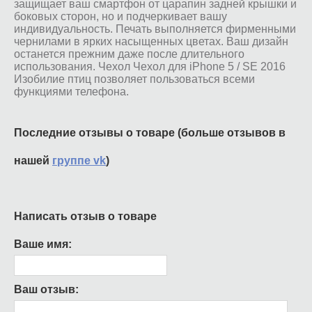
защищает ваш смартфон от царапин задней крышки и
боковых сторон, но и подчеркивает вашу
индивидуальность. Печать выполняется фирменными
чернилами в ярких насыщенных цветах. Ваш дизайн
останется прежним даже после длительного
использования. Чехол Чехол для iPhone 5 / SE 2016
Изобилие птиц позволяет пользоваться всеми
функциями телефона.
Последние отзывы о товаре (больше отзывов в
нашей
группе vk
)
Написать отзыв о товаре
Ваше имя:
Ваш отзыв: