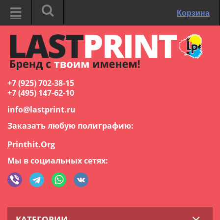
Корзина
+7 (925) 702-38-15
+7 (495) 147-62-10
info@lastprint.ru
Заказать любую полиграфию:
Printhit.Org
Мы в социальных сетях:
КАТЕГОРИИ