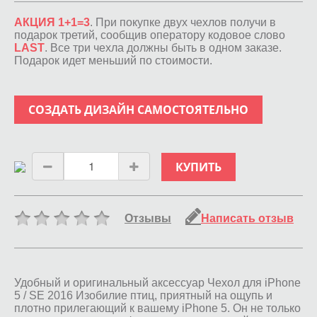
АКЦИЯ 1+1=3
. При покупке двух чехлов получи в
подарок третий, сообщив оператору кодовое слово
LAST
. Все три чехла должны быть в одном заказе.
Подарок идет меньший по стоимости.
СОЗДАТЬ ДИЗАЙН САМОСТОЯТЕЛЬНО
КУПИТЬ
Отзывы
Написать отзыв
Удобный и оригинальный аксессуар Чехол для iPhone
5 / SE 2016 Изобилие птиц, приятный на ощупь и
плотно прилегающий к вашему iPhone 5. Он не только