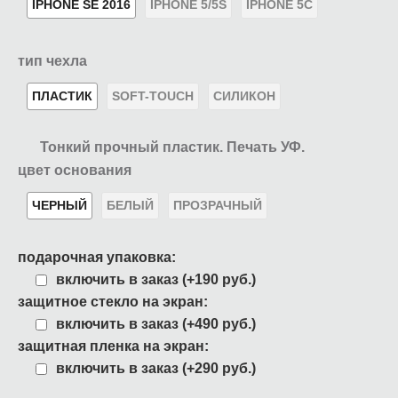
IPHONE SE 2016
IPHONE 5/5S
IPHONE 5C
тип чехла
ПЛАСТИК
SOFT-TOUCH
СИЛИКОН
Тонкий прочный пластик. Печать УФ.
цвет основания
ЧЕРНЫЙ
БЕЛЫЙ
ПРОЗРАЧНЫЙ
подарочная упаковка:
включить в заказ (+190 руб.)
защитное стекло на экран:
включить в заказ (+490 руб.)
защитная пленка на экран:
включить в заказ (+290 руб.)