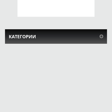
КУПИТЬ
КУПИТЬ
КАТЕГОРИИ