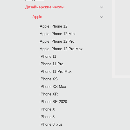
Дизайнерские чехлы
Apple
Apple iPhone 12
Apple iPhone 12 Mini
Apple iPhone 12 Pro
Apple iPhone 12 Pro Max
iPhone 11
iPhone 11 Pro
iPhone 11 Pro Max
iPhone XS
iPhone XS Max
iPhone XR
iPhone SE 2020
iPhone X
iPhone 8
iPhone 8 plus