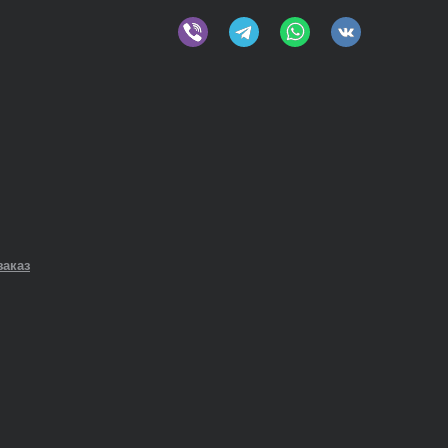
заказ