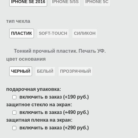
IPHONE SE 2016
IPHONE 5/5S
IPHONE 5C
тип чехла
ПЛАСТИК
SOFT-TOUCH
СИЛИКОН
Тонкий прочный пластик. Печать УФ.
цвет основания
ЧЕРНЫЙ
БЕЛЫЙ
ПРОЗРАЧНЫЙ
подарочная упаковка:
включить в заказ (+190 руб.)
защитное стекло на экран:
включить в заказ (+490 руб.)
защитная пленка на экран:
включить в заказ (+290 руб.)