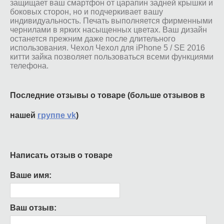
защищает ваш смартфон от царапин задней крышки и
боковых сторон, но и подчеркивает вашу
индивидуальность. Печать выполняется фирменными
чернилами в ярких насыщенных цветах. Ваш дизайн
останется прежним даже после длительного
использования. Чехол Чехол для iPhone 5 / SE 2016
китти зайка позволяет пользоваться всеми функциями
телефона.
Последние отзывы о товаре (больше отзывов в
нашей
группе vk
)
Написать отзыв о товаре
Ваше имя:
Ваш отзыв: