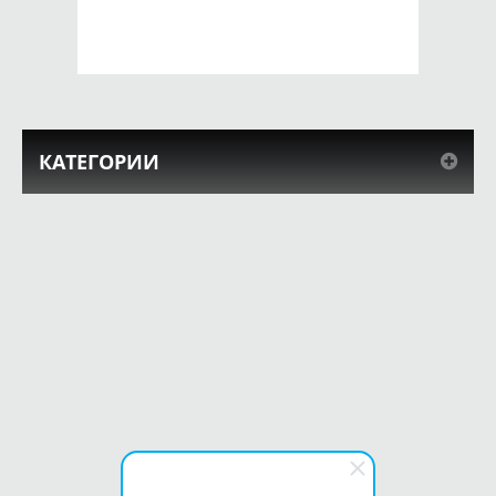
КУПИТЬ
КУПИТЬ
КАТЕГОРИИ