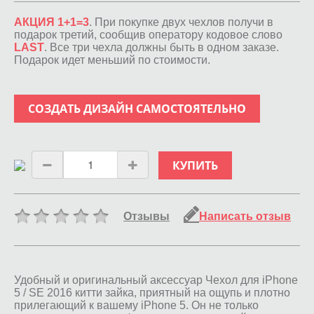
АКЦИЯ 1+1=3
. При покупке двух чехлов получи в
подарок третий, сообщив оператору кодовое слово
LAST
. Все три чехла должны быть в одном заказе.
Подарок идет меньший по стоимости.
СОЗДАТЬ ДИЗАЙН САМОСТОЯТЕЛЬНО
КУПИТЬ
Отзывы
Написать отзыв
Удобный и оригинальный аксессуар Чехол для iPhone
5 / SE 2016 китти зайка, приятный на ощупь и плотно
прилегающий к вашему iPhone 5. Он не только