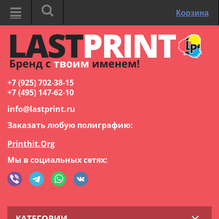
Корзина
+7 (925) 702-38-15
+7 (495) 147-62-10
info@lastprint.ru
Заказать любую полиграфию:
Printhit.Org
Мы в социальных сетях:
КАТЕГОРИИ