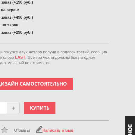
заказ (+190 руб.)
 на экран:
заказ (+490 руб.)
 на экран:
заказ (+290 руб.)
ри покупке двух чехлов получи в подарок третий, сообщив
ое слово
LAST
. Все три чехла должны быть в одном
идет меньший по стоимости.
ДИЗАЙН САМОСТОЯТЕЛЬНО
КУПИТЬ
Отзывы
Написать отзыв