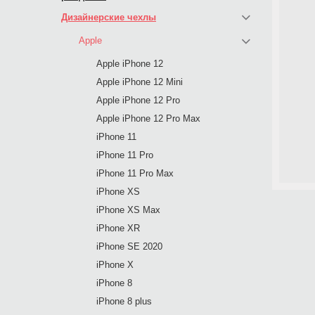
Дизайнерские чехлы
Apple
Apple iPhone 12
Apple iPhone 12 Mini
Apple iPhone 12 Pro
Apple iPhone 12 Pro Max
iPhone 11
iPhone 11 Pro
iPhone 11 Pro Max
iPhone XS
iPhone XS Max
iPhone XR
iPhone SE 2020
iPhone X
iPhone 8
iPhone 8 plus