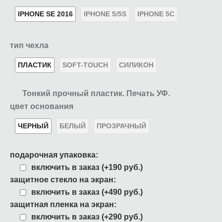
IPHONE SE 2016
IPHONE 5/5S
IPHONE 5C
тип чехла
ПЛАСТИК
SOFT-TOUCH
СИЛИКОН
Тонкий прочный пластик. Печать УФ.
цвет основания
ЧЕРНЫЙ
БЕЛЫЙ
ПРОЗРАЧНЫЙ
подарочная упаковка:
включить в заказ (+190 руб.)
защитное стекло на экран:
включить в заказ (+490 руб.)
защитная пленка на экран:
включить в заказ (+290 руб.)