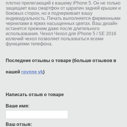
плотно прилегающий к вашему iPhone 5. Он не только
защищает ваш смартфон от царапин задней крышки и
боковых сторон, но и подчеркивает вашу
индивидуальность. Печать выполняется фирменными
чернилами в ярких насыщенных цветах. Ваш дизайн
останется прежним даже после длительного
использования. Чехол Чехол для iPhone 5 / SE 2016
колючий чехол позволяет пользоваться всеми
функциями телефона.
Последние отзывы о товаре (больше отзывов в
нашей
группе vk
)
Написать отзыв о товаре
Ваше имя:
Ваш отзыв: