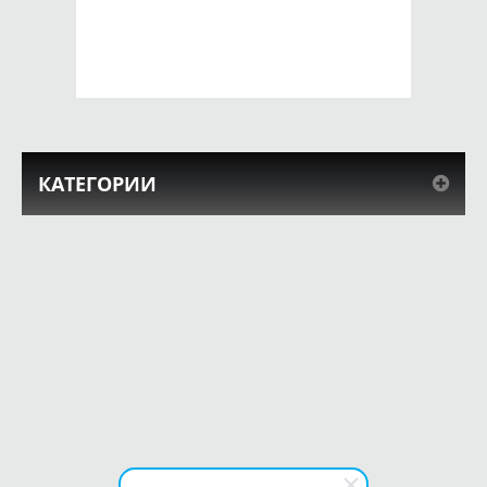
650 руб.
650 руб.
КУПИТЬ
КУПИТЬ
КАТЕГОРИИ