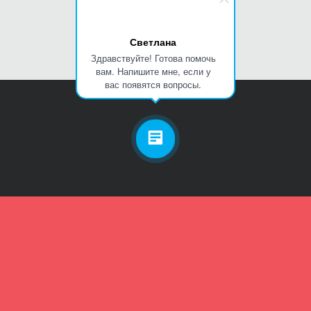
Светлана
Здравствуйте! Готова помочь
вам. Напишите мне, если у
вас появятся вопросы.
Личный кабинет
Телефон
Пароль