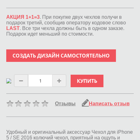
АКЦИЯ 1+1=3
. При покупке двух чехлов получи в
подарок третий, сообщив оператору кодовое слово
LAST
. Все три чехла должны быть в одном заказе.
Подарок идет меньший по стоимости.
СОЗДАТЬ ДИЗАЙН САМОСТОЯТЕЛЬНО
КУПИТЬ
Отзывы
Написать отзыв
Удобный и оригинальный аксессуар Чехол для iPhone
5 / SE 2016 колючий чехол, приятный на ощупь и