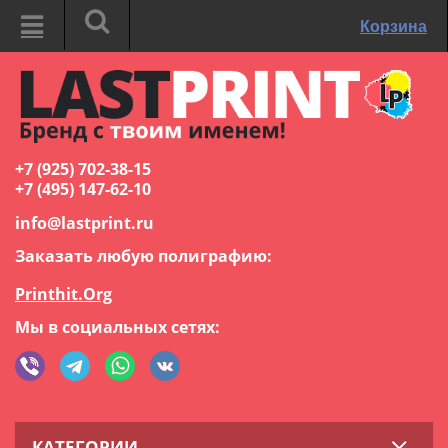
Корзина
+7 (925) 702-38-15
+7 (495) 147-62-10
info@lastprint.ru
Заказать любую полиграфию:
Printhit.Org
Мы в социальных сетях:
КАТЕГОРИИ