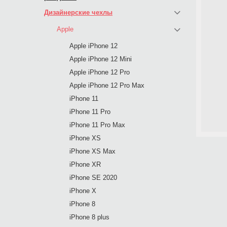
Дизайнерские чехлы
Apple
Apple iPhone 12
Apple iPhone 12 Mini
Apple iPhone 12 Pro
Apple iPhone 12 Pro Max
iPhone 11
iPhone 11 Pro
iPhone 11 Pro Max
iPhone XS
iPhone XS Max
iPhone XR
iPhone SE 2020
iPhone X
iPhone 8
iPhone 8 plus