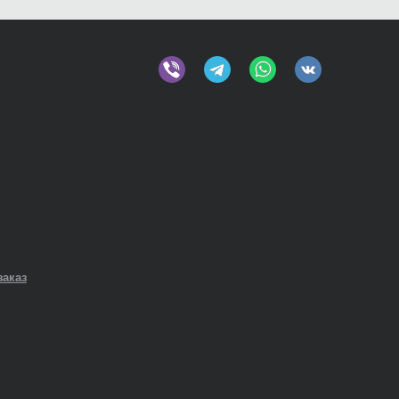
заказ