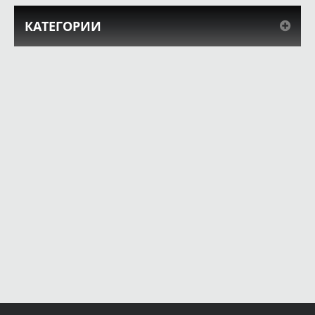
КАТЕГОРИИ