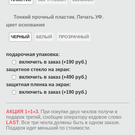
Тонкий прочный пластик. Печать УФ.
цвет основания
ЧЕРНЫЙ
БЕЛЫЙ
ПРОЗРАЧНЫЙ
подарочная упаковка:
включить в заказ (+190 руб.)
защитное стекло на экран:
включить в заказ (+490 руб.)
защитная пленка на экран:
включить в заказ (+190 руб.)
АКЦИЯ 1+1=3
. При покупке двух чехлов получи в
подарок третий, сообщив оператору кодовое слово
LAST
. Все три чехла должны быть в одном заказе.
Подарок идет меньший по стоимости.