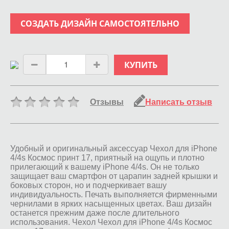
СОЗДАТЬ ДИЗАЙН САМОСТОЯТЕЛЬНО
КУПИТЬ
Отзывы
Написать отзыв
Удобный и оригинальный аксессуар Чехол для iPhone
4/4s Космос принт 17, приятный на ощупь и плотно
прилегающий к вашему iPhone 4/4s. Он не только
защищает ваш смартфон от царапин задней крышки и
боковых сторон, но и подчеркивает вашу
индивидуальность. Печать выполняется фирменными
чернилами в ярких насыщенных цветах. Ваш дизайн
останется прежним даже после длительного
использования. Чехол Чехол для iPhone 4/4s Космос