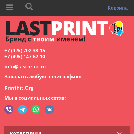
Корзина
+7 (925) 702-38-15
+7 (495) 147-62-10
info@lastprint.ru
Заказать любую полиграфию:
Printhit.Org
Мы в социальных сетях:
КАТЕГОРИИ