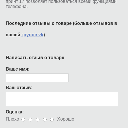
принт 17 позволяет пользоваться всеми функциями
телефона.
Последние отзывы о товаре (больше отзывов в
нашей
группе vk
)
Написать отзыв о товаре
Ваше имя:
Ваш отзыв:
Оценка:
Плохо
Хорошо