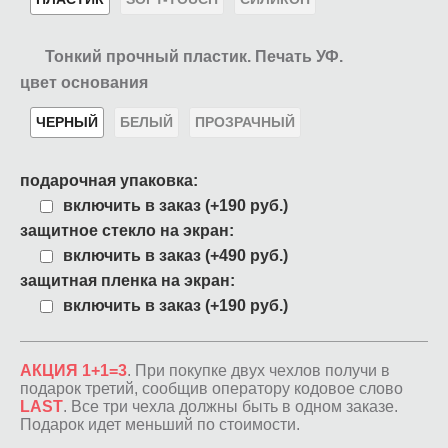
Тонкий прочный пластик. Печать УФ.
цвет основания
ЧЕРНЫЙ
БЕЛЫЙ
ПРОЗРАЧНЫЙ
подарочная упаковка:
включить в заказ (+190 руб.)
защитное стекло на экран:
включить в заказ (+490 руб.)
защитная пленка на экран:
включить в заказ (+190 руб.)
АКЦИЯ 1+1=3
. При покупке двух чехлов получи в
подарок третий, сообщив оператору кодовое слово
LAST
. Все три чехла должны быть в одном заказе.
Подарок идет меньший по стоимости.