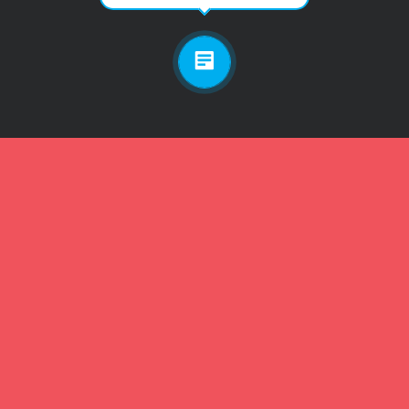
Личный кабинет
Телефон
Пароль
Зарегистрироваться
Забыли пароль?
Забыли пароль?