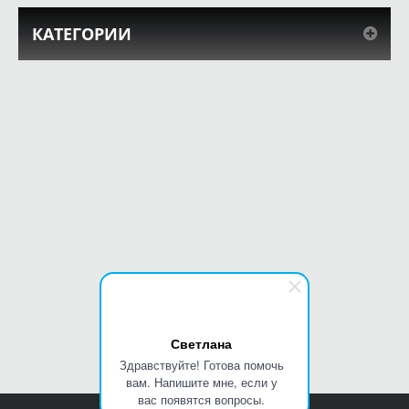
КАТЕГОРИИ
Светлана
Здравствуйте! Готова помочь
вам. Напишите мне, если у
вас появятся вопросы.