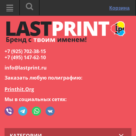
Корзина
+7 (925) 702-38-15
+7 (495) 147-62-10
info@lastprint.ru
Заказать любую полиграфию:
Printhit.Org
Мы в социальных сетях:
КАТЕГОРИИ