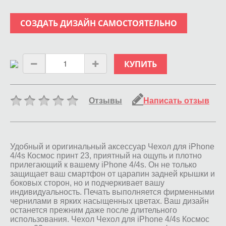
СОЗДАТЬ ДИЗАЙН САМОСТОЯТЕЛЬНО
КУПИТЬ
Отзывы
Написать отзыв
Удобный и оригинальный аксессуар Чехол для iPhone
4/4s Космос принт 23, приятный на ощупь и плотно
прилегающий к вашему iPhone 4/4s. Он не только
защищает ваш смартфон от царапин задней крышки и
боковых сторон, но и подчеркивает вашу
индивидуальность. Печать выполняется фирменными
чернилами в ярких насыщенных цветах. Ваш дизайн
останется прежним даже после длительного
использования. Чехол Чехол для iPhone 4/4s Космос