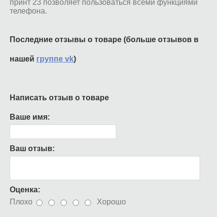
принт 23 позволяет пользоваться всеми функциями
телефона.
Последние отзывы о товаре (больше отзывов в
нашей
группе vk
)
Написать отзыв о товаре
Ваше имя:
Ваш отзыв:
Оценка:
Плохо
Хорошо